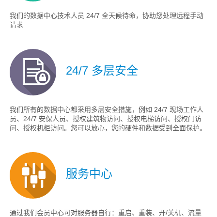
我们的数据中心技术人员 24/7 全天候待命，协助您处理远程手动
请求
24/7 多层安全
我们所有的数据中心都采用多层安全措施，例如 24/7 现场工作人
员、24/7 安保人员、授权建筑物访问、授权电梯访问、授权门访
问、授权机柜访问。您可以放心，您的硬件和数据受到全面保护。
服务中心
通过我们会员中心可对服务器自行：重启、重装、开/关机、流量