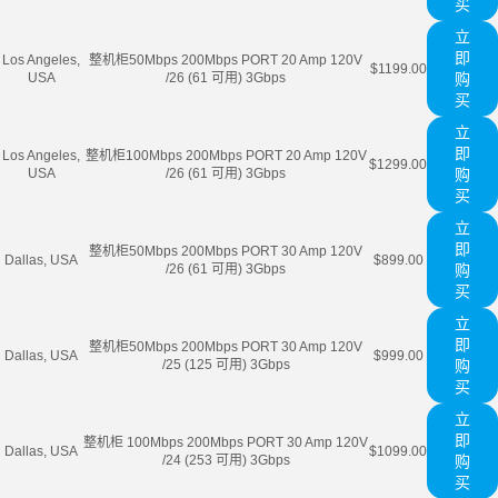
买
立
即
Los Angeles,
整机柜50Mbps 200Mbps PORT 20 Amp 120V
$1199.00
USA
/26 (61 可用) 3Gbps
购
买
立
即
Los Angeles,
整机柜100Mbps 200Mbps PORT 20 Amp 120V
$1299.00
USA
/26 (61 可用) 3Gbps
购
买
立
即
整机柜50Mbps 200Mbps PORT 30 Amp 120V
Dallas, USA
$899.00
/26 (61 可用) 3Gbps
购
买
立
即
整机柜50Mbps 200Mbps PORT 30 Amp 120V
Dallas, USA
$999.00
/25 (125 可用) 3Gbps
购
买
立
即
整机柜 100Mbps 200Mbps PORT 30 Amp 120V
Dallas, USA
$1099.00
/24 (253 可用) 3Gbps
购
买