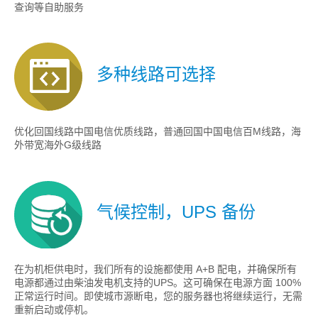
查询等自助服务
多种线路可选择
优化回国线路中国电信优质线路，普通回国中国电信百M线路，海
外带宽海外G级线路
气候控制，UPS 备份
在为机柜供电时，我们所有的设施都使用 A+B 配电，并确保所有
电源都通过由柴油发电机支持的UPS。这可确保在电源方面 100%
正常运行时间。即使城市源断电，您的服务器也将继续运行，无需
重新启动或停机。