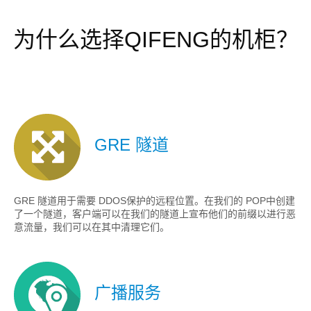
为什么选择QIFENG的机柜？
GRE 隧道
GRE 隧道用于需要 DDOS保护的远程位置。在我们的 POP中创建
了一个隧道，客户端可以在我们的隧道上宣布他们的前缀以进行恶
意流量，我们可以在其中清理它们。
广播服务