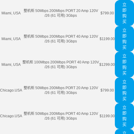
立
即
整机柜 50Mbps 200Mbps PORT 20 Amp 120V
Miami, USA
$799.00
/26 (61 可用) 3Gbps
购
买
立
即
整机柜 50Mbps 200Mbps PORT 40 Amp 120V
Miami, USA
$1199.00
/26 (61 可用) 3Gbps
购
买
立
即
整机柜 100Mbps 200Mbps PORT 40 Amp 120V
Miami, USA
$1299.00
/26 (61 可用) 3Gbps
购
买
立
即
整机柜 50Mbps 200Mbps PORT 20 Amp 120V
Chicago.USA
$799.00
/26 (61 可用) 3Gbps
购
买
立
即
整机柜 50Mbps 200Mbps PORT 40 Amp 120V
Chicago.USA
$1199.00
/26 (61 可用) 3Gbps
购
买
立