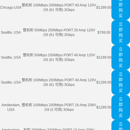
即
整机柜 100Mbps 200Mbps PORT 40 Amp 120V
Chicago.USA
$1299.00
/26 (61 可用) 3Gbps
购
买
立
即
整机柜 50Mbps 200Mbps PORT 20 Amp 120V
Seattle, USA
$799.00
/26 (61 可用) 3Gbps
购
买
立
即
整机柜 50Mbps 200Mbps PORT 40 Amp 120V
Seattle, USA
$1199.00
/26 (61 可用) 3Gbps
购
买
立
即
整机柜 100Mbps 200Mbps PORT 40 Amp 120V
Seattle, USA
$1299.00
/26 (61 可用) 3Gbps
购
买
立
即
Amsterdam,
整机柜 100Mbps 200Mbps PORT 16 Amp 208V
$1299.00
USA
/29 (5 可用) 3Gbps
购
买
立
即