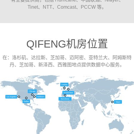
Tinet、NTT、Comcast、PCCW 等。
QIFENG机房位置
在：洛杉矶、达拉斯、芝加哥、迈阿密、亚特兰大、阿姆斯特
丹、芝加哥、新泽西、西雅图地点提供数据中心服务。