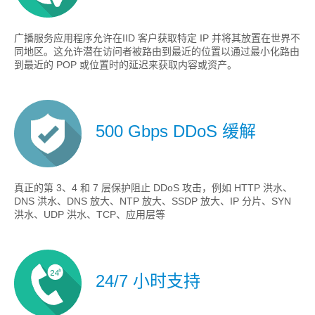
广播服务应用程序允许在IID 客户获取特定 IP 并将其放置在世界不
同地区。这允许潜在访问者被路由到最近的位置以通过最小化路由
到最近的 POP 或位置时的延迟来获取内容或资产。
500 Gbps DDoS 缓解
真正的第 3、4 和 7 层保护阻止 DDoS 攻击，例如 HTTP 洪水、
DNS 洪水、DNS 放大、NTP 放大、SSDP 放大、IP 分片、SYN
洪水、UDP 洪水、TCP、应用层等
24/7 小时支持