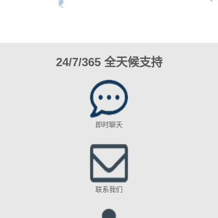
24/7/365 全天候支持
即时聊天
联系我们