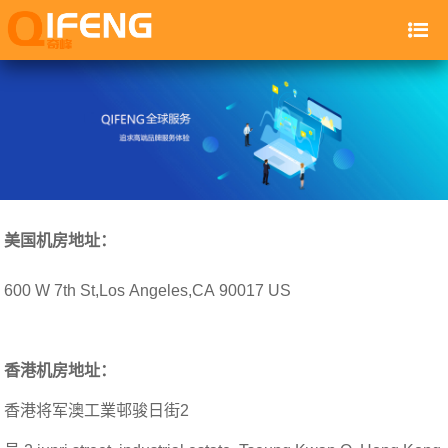
美国机房地址：
600 W 7th St,Los Angeles,CA 90017 US
香港机房地址：
香港将军澳工業邨骏日街2