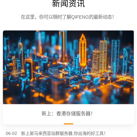
新闻资讯
在这里，你可以随时了解QIFENG的最新动态！
新上：香港存储服务器！
06-02
新上架马来西亚站群服务器,你出海的好工具！