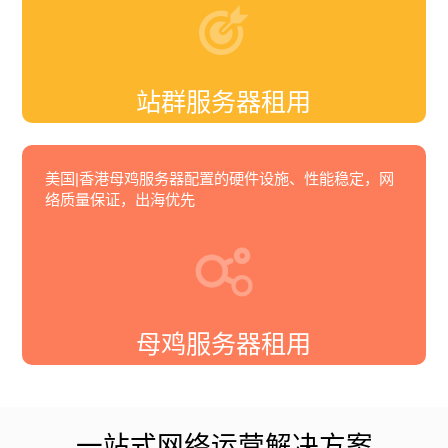
站群服务器租用
美国|香港母鸡服务器配置的硬件设施、性能稳定，网
络质量保证，出海优先
母鸡服务器租用
一站式网络运营解决方案