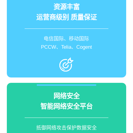
资源丰富
运营商级别 质量保证
电信国际、移动国际
PCCW、Telia、Cogent
网络安全
智能网络安全平台
抵御网络攻击保护数据安全