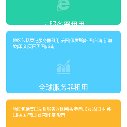
云服务器租用
地区包括香港服务器租用|美国|俄罗斯|韩国|台湾|新加
坡|印度|英国英国|越南
全球服务器租用
地区包括美国站群服务器租用|香港|新加坡站|日本|英
国|德国|韩国|台湾|印度|越南