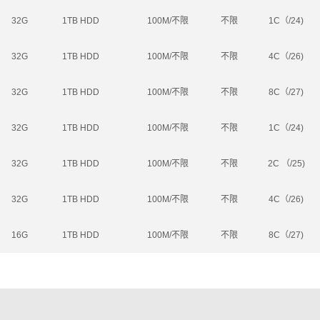
32G
1TB HDD
100M/不限
不限
1C（/24)
32G
1TB HDD
100M/不限
不限
4C（/26)
32G
1TB HDD
100M/不限
不限
8C（/27)
32G
1TB HDD
100M/不限
不限
1C（/24)
32G
1TB HDD
100M/不限
不限
2C （/25)
32G
1TB HDD
100M/不限
不限
4C（/26)
16G
1TB HDD
100M/不限
不限
8C（/27)