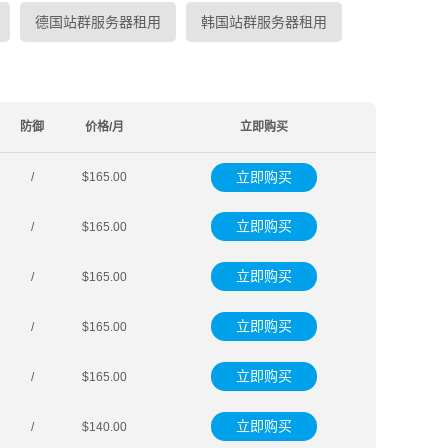
德国站群服务器租用
韩国站群服务器租用
防御
价格/月
立即购买
立即购买
/
$165.00
立即购买
/
$165.00
立即购买
/
$165.00
立即购买
/
$165.00
立即购买
/
$165.00
立即购买
/
$140.00