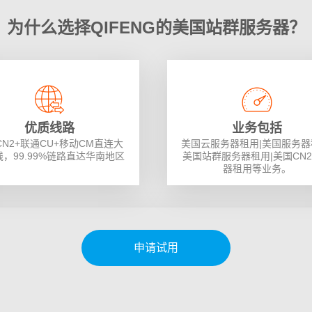
为什么选择QIFENG的美国站群服务器？
优质线路
业务包括
CN2+联通CU+移动CM直连大
美国云服务器租用|美国服务器
，99.99%链路直达华南地区
美国站群服务器租用|美国CN
器租用等业务。
申请试用