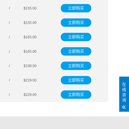
立即购买
/
$155.00
立即购买
/
$155.00
立即购买
/
$165.00
立即购买
/
$165.00
立即购买
/
$199.00
立即购买
/
$229.00
在
线
立即购买
咨
/
$229.00
询