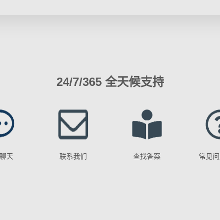
24/7/365 全天候支持
聊天
联系我们
查找答案
常见问