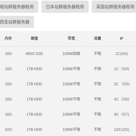
坡站群服务器租用
日本站群服务器租用
英国站群服务器租用
西亚站群服务器
内存
硬盘
带宽
流量
IP
16G
480G SSD
100M/回国
不限
1C(/24)
16G
1TB HDD
100M/不限
不限
1C（/24)
16G
1TB HDD
100M/不限
不限
2C （/25)
16G
1TB HDD
100M/不限
不限
4C（/26)
16G
1TB HDD
100M/不限
不限
8C（/27)
32G
1TB HDD
100M/不限
不限
1/2C(/25)