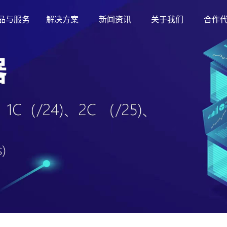
品与服务
解决方案
新闻资讯
关于我们
合作