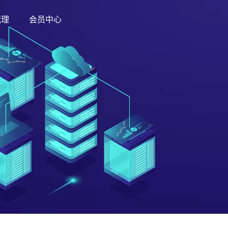
代理
会员中心