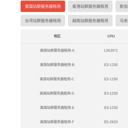
美国站群服务器租用
香港站群服务器租用
新加
台湾站群服务器租用
越南站群服务器租用
马来
地区
CPU
美国站群服务器租用-A
L5630*2
美国站群服务器租用-B
E3-1230
美国站群服务器租用-C
E3-1230
美国站群服务器租用-D
E3-1230
美国站群服务器租用-E
E3-1230
美国站群服务器租用-F
E5-2620