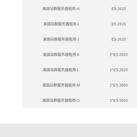
美国站群服务器租用-H
E5-2620
美国站群服务器租用-I
E5-2620
美国站群服务器租用-J
E5-2620
美国站群服务器租用-K
2*E5-2620
美国站群服务器租用-L
2*E5-2620
美国站群服务器租用-M
2*E5-2650
美国站群服务器租用-O
2*E5-2650