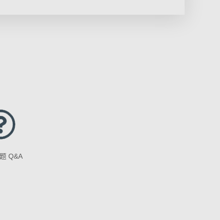
题 Q&A