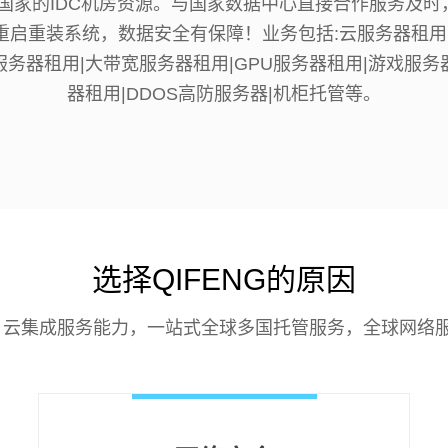
达国家的IDC机房资源。与国家数据中心直接合作服务及时
主重启重装系统，数据安全有保障！业务包括:云服务器租用
服务器租用|大带宽服务器租用|GPU服务器租用|游戏服务
器租用|DDOS高防服务器|机柜托管等。
选择QIFENG的原因
云集成服务能力，一站式全球多国托管服务，全球网络服