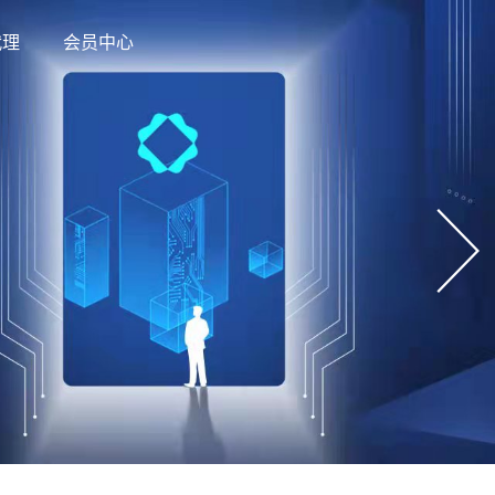
代理
会员中心