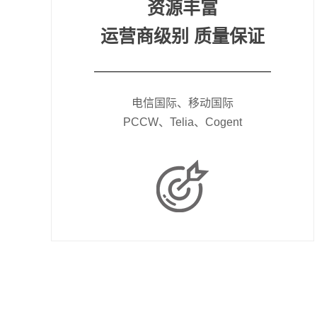
资源丰富
运营商级别 质量保证
电信国际、移动国际
PCCW、Telia、Cogent