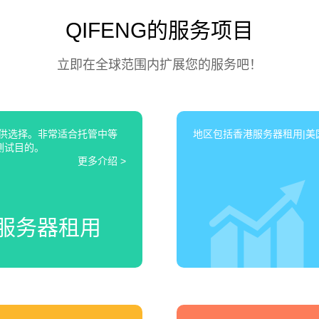
QIFENG的服务项目
立即在全球范围内扩展您的服务吧！
可供选择。非常适合托管中等
地区包括香港服务器租用|美国
测试目的。
更多介绍 >
服务器租用