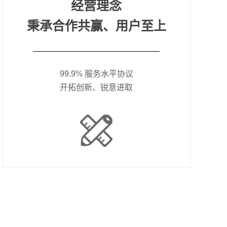
经营理念
秉承合作共赢、用户至上
99.9% 服务水平协议
开拓创新、锐意进取