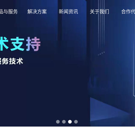
品与服务
解决方案
新闻资讯
关于我们
合作