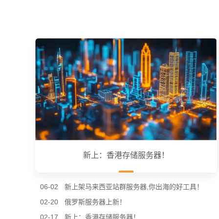
新上：香港存储服务器！
06-02
新上架马来西亚站群服务器,你出海的好工具！
02-20
俄罗斯服务器上新！
02-17
新上：香港存储服务器！