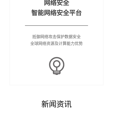
网络安全
智能网络安全平台
抵御网络攻击保护数据安全
全球网络资源及计算能力优势
新闻资讯