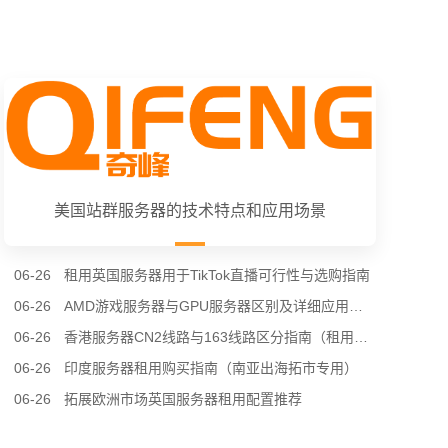
美国站群服务器的技术特点和应用场景
06-26
租用英国服务器用于TikTok直播可行性与选购指南
06-26
AMD游戏服务器与GPU服务器区别及详细应用场景（租用选型专用）
06-26
香港服务器CN2线路与163线路区分指南（租用选购专用）
06-26
印度服务器租用购买指南（南亚出海拓市专用）
06-26
拓展欧洲市场英国服务器租用配置推荐