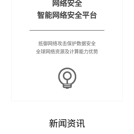
网络安全
智能网络安全平台
抵御网络攻击保护数据安全
全球网络资源及计算能力优势
新闻资讯