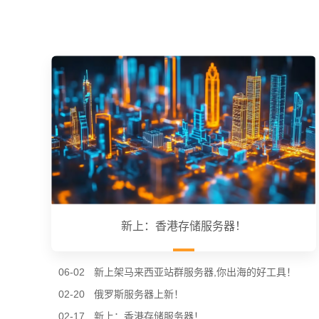
新上：香港存储服务器！
06-02
新上架马来西亚站群服务器,你出海的好工具！
02-20
俄罗斯服务器上新！
02-17
新上：香港存储服务器！