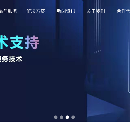
品与服务
解决方案
新闻资讯
关于我们
合作