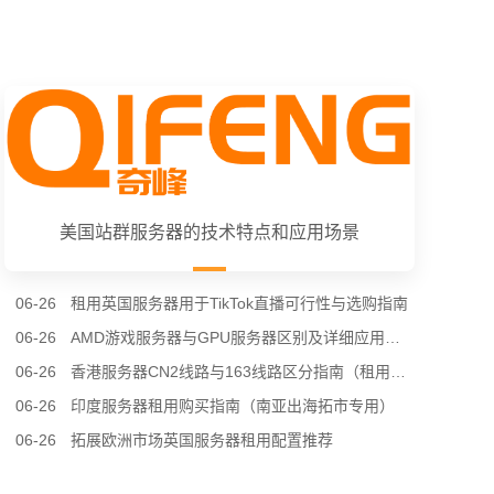
美国站群服务器的技术特点和应用场景
06-26
租用英国服务器用于TikTok直播可行性与选购指南
06-26
AMD游戏服务器与GPU服务器区别及详细应用场景（租用选型专用）
06-26
香港服务器CN2线路与163线路区分指南（租用选购专用）
06-26
印度服务器租用购买指南（南亚出海拓市专用）
06-26
拓展欧洲市场英国服务器租用配置推荐