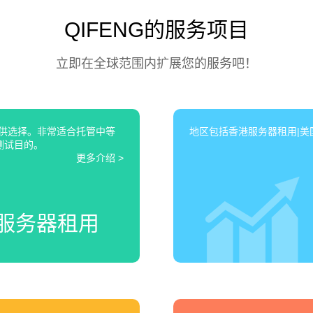
QIFENG的服务项目
立即在全球范围内扩展您的服务吧！
可供选择。非常适合托管中等
地区包括香港服务器租用|美国
测试目的。
更多介绍 >
服务器租用