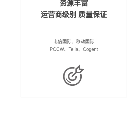
资源丰富
运营商级别 质量保证
电信国际、移动国际
PCCW、Telia、Cogent