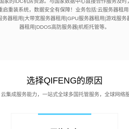
达国家的IDC机房资源。与国家数据中心直接合作服务及时
主重启重装系统，数据安全有保障！业务包括:云服务器租用
服务器租用|大带宽服务器租用|GPU服务器租用|游戏服务
器租用|DDOS高防服务器|机柜托管等。
选择QIFENG的原因
云集成服务能力，一站式全球多国托管服务，全球网络服