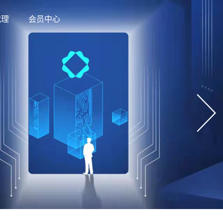
代理
会员中心