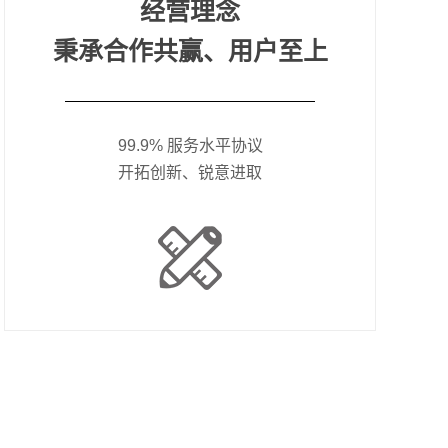
经营理念
秉承合作共赢、用户至上
99.9% 服务水平协议
开拓创新、锐意进取