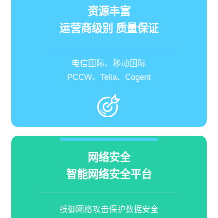
资源丰富
运营商级别 质量保证
电信国际、移动国际
PCCW、Telia、Cogent
网络安全
智能网络安全平台
抵御网络攻击保护数据安全