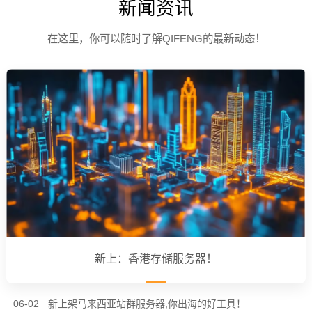
新闻资讯
在这里，你可以随时了解QIFENG的最新动态！
新上：香港存储服务器！
06-02
新上架马来西亚站群服务器,你出海的好工具！