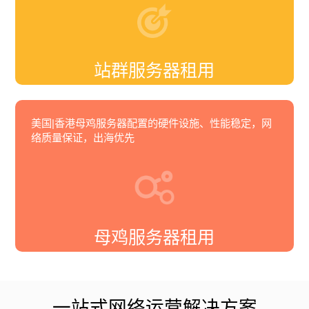
站群服务器租用
美国|香港母鸡服务器配置的硬件设施、性能稳定，网
络质量保证，出海优先
母鸡服务器租用
一站式网络运营解决方案