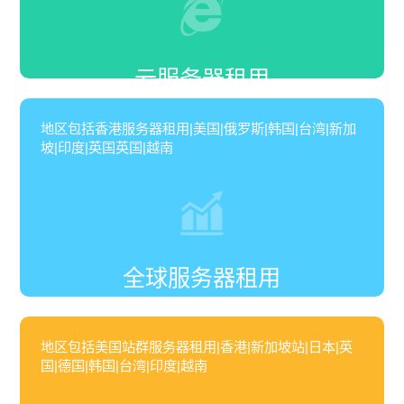
云服务器租用
地区包括香港服务器租用|美国|俄罗斯|韩国|台湾|新加
坡|印度|英国英国|越南
全球服务器租用
地区包括美国站群服务器租用|香港|新加坡站|日本|英
国|德国|韩国|台湾|印度|越南