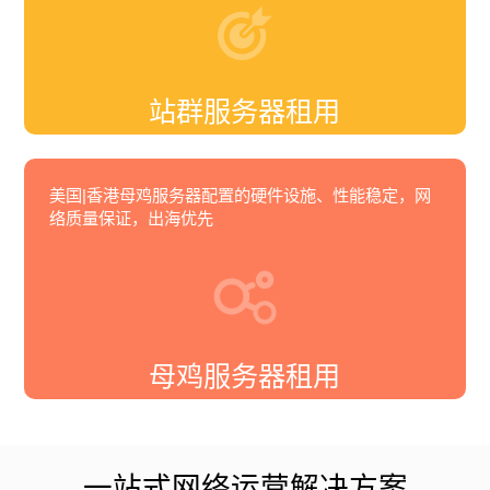
站群服务器租用
美国|香港母鸡服务器配置的硬件设施、性能稳定，网
络质量保证，出海优先
母鸡服务器租用
一站式网络运营解决方案