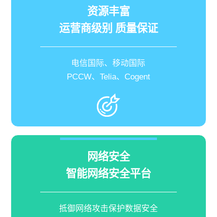
资源丰富
运营商级别 质量保证
电信国际、移动国际
PCCW、Telia、Cogent
网络安全
智能网络安全平台
抵御网络攻击保护数据安全