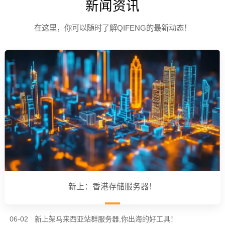
新闻资讯
在这里，你可以随时了解QIFENG的最新动态！
新上：香港存储服务器！
06-02
新上架马来西亚站群服务器,你出海的好工具！