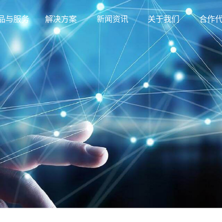
品与服务
解决方案
新闻资讯
关于我们
合作