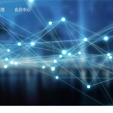
代理
会员中心