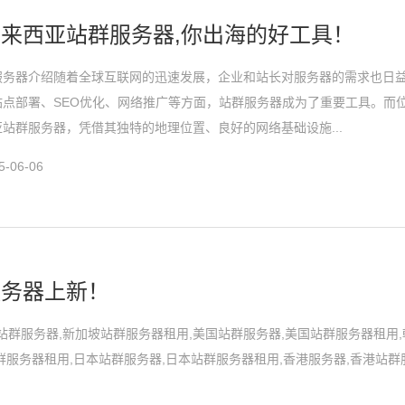
来西亚站群服务器,你出海的好工具！
服务器介绍随着全球互联网的迅速发展，企业和站长对服务器的需求也日
站点部署、SEO优化、网络推广等方面，站群服务器成为了重要工具。而
站群服务器，凭借其独特的地理位置、良好的网络基础设施...
-06-06
服务器上新！
加坡站群服务器,新加坡站群服务器租用,美国站群服务器,美国站群服务器租用
群服务器租用,日本站群服务器,日本站群服务器租用,香港服务器,香港站群
.