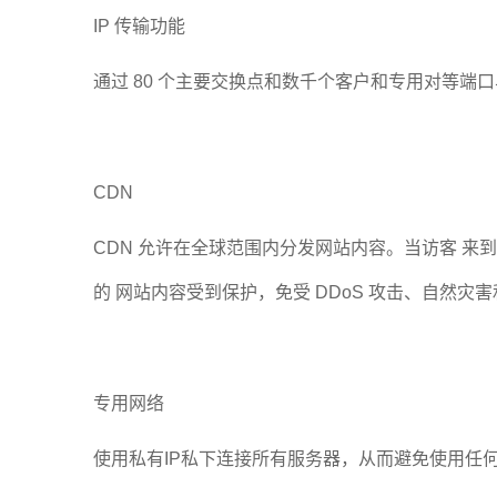
IP 传输功能
通过 80 个主要交换点和数千个客户和专用对等端口与 3,
CDN
CDN 允许在全球范围内分发网站内容。当访客 
的 网站内容受到保护，免受 DDoS 攻击、自然灾
专用网络
使用私有IP私下连接所有服务器，从而避免使用任