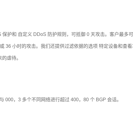
oS 保护和 自定义 DDoS 防护规则，可抵御 0 天攻击。客户最
小时或 36 小时的攻击。我们还提供过滤依据的选项 特定设备和
来的虐待。
00，3 多个不同网络进行超过 400，80 个 BGP 会话。