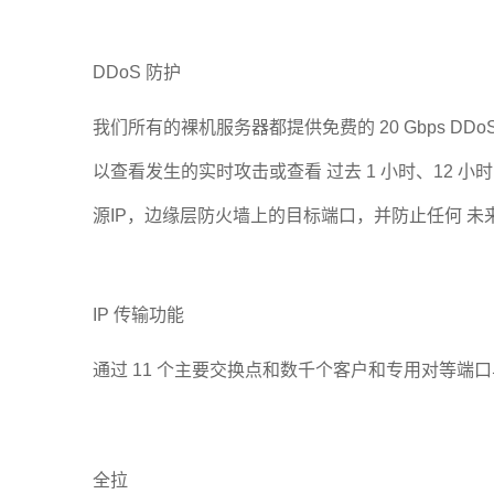
DDoS 防护
我们所有的裸机服务器都提供免费的 20 Gbps DD
以查看发生的实时攻击或查看 过去 1 小时、12 
源IP，边缘层防火墙上的目标端口，并防止任何 未
IP 传输功能
通过 11 个主要交换点和数千个客户和专用对等端口与 0
全拉