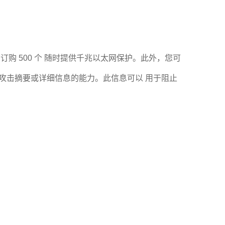
多可订购 500 个 随时提供千兆以太网保护。此外，您可
查看攻击摘要或详细信息的能力。此信息可以 用于阻止