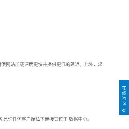
从而使网站加载速度更快并提供更低的延迟。此外，您
在
线
咨
询
 允许任何客户端私下连接其位于 数据中心。