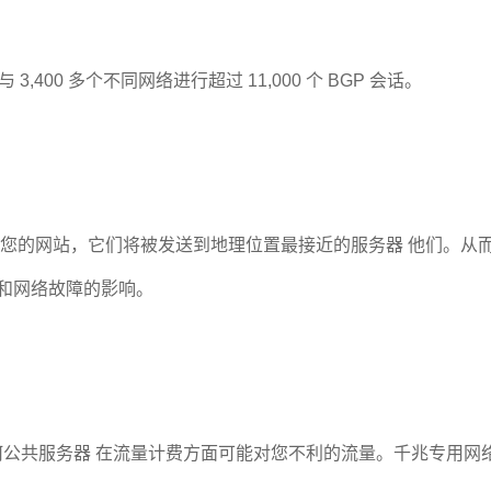
400 多个不同网络进行超过 11,000 个 BGP 会话。
来到您的网站，它们将被发送到地理位置最接近的服务器 他们。
害和网络故障的影响。
何公共服务器 在流量计费方面可能对您不利的流量。千兆专用网络