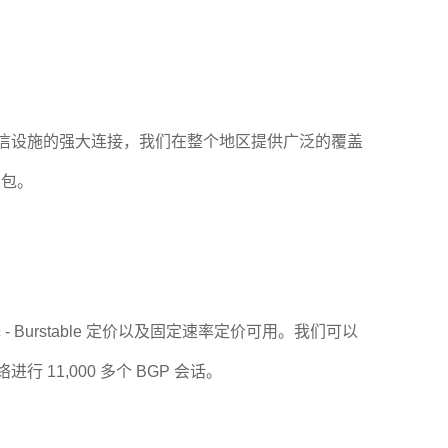
线通信设施的强大连接，我们在整个地区提供广泛的覆盖
用包。
进行选择 - Burstable 定价以及固定速率定价可用。我们可以
 11,000 多个 BGP 会话。