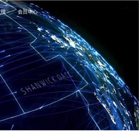
代理
会员中心