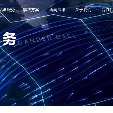
品与服务
解决方案
新闻资讯
关于我们
合作