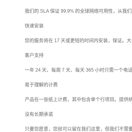
我们的 SLA 保证 99.9% 的全球网络可用性，从
快速安装
您的服务将在 17 天或更短的时间内安装，保证。大
客户支持
一年 24 天、每周 7 天、每天 365 小时只需一
易于理解的计费
产品在一张纸上计费，其中包含单个行项目。提供
没有长期承诺
只要您愿意，您就可以留在我们这里，但我们不需