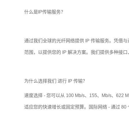
什么是IP传输服务？
通过我们全球的光纤网络提供 IP 传输服务。凭借
范围，以提供您的 IP 解决方案。我们提供多种接
为什么选择我们 进行 IP 传输？
速度选择 - 您可以从 100 Mb/s、155、Mb/s、622 
适应您的快速增长或固定预算。国际网络 - 通过 80 个