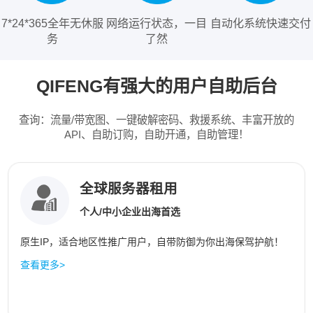
7*24*365全年无休服
网络运行状态，一目
自动化系统快速交付
务
了然
QIFENG有强大的用户自助后台
查询：流量/带宽图、一键破解密码、救援系统、丰富开放的
API、自助订购，自助开通，自助管理！
全球服务器租用
个人/中小企业出海首选
原生IP，适合地区性推广用户，自带防御为你出海保驾护航！
查看更多>