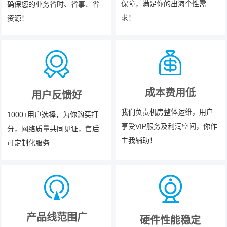
保障，满足你的出海个性需
确保您的业务省时、省事、省
求！
资源！
成本费用低
用户反馈好
我们负责机房整体运维，用户
1000+用户选择，为你购买打
享受VIP服务及利润空间，你作
分，网络质量共同见证，售后
主我辅助！
可定制化服务
产品线范围广
硬件性能稳定