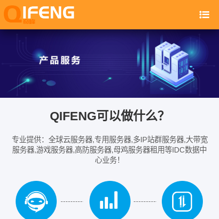
QIFENG可以做什么？
专业提供：全球云服务器,专用服务器,多IP站群服务器,大带宽
服务器,游戏服务器,高防服务器,母鸡服务器租用等IDC数据中
心业务！