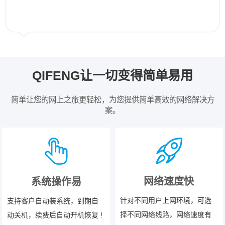
QIFENG让一切变得简单易用
简单让您的网上之旅更轻松，为您提供简单高效的网络解决方
案。
网络速度快
系统操作易
针对不同用户上网环境，可选
支持客户自动装系统，到期自
择不同网络线路，网络速度有
动关机，续费后自动开机恢复 !