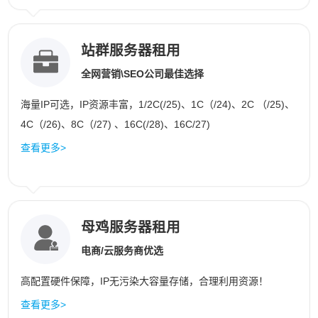
站群服务器租用
全网营销\SEO公司最佳选择
海量IP可选，IP资源丰富，1/2C(/25)、1C（/24)、2C （/25)、
4C（/26)、8C（/27) 、16C(/28)、16C/27)
查看更多>
母鸡服务器租用
电商/云服务商优选
高配置硬件保障，IP无污染大容量存储，合理利用资源！
查看更多>