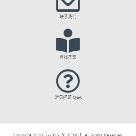
联系我们
查找答案
常见问题 Q&A
Copyright @ 2012-2026【QIFENG】 All Rights Reserved.