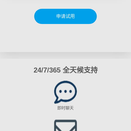
申请试用
24/7/365 全天候支持
即时聊天