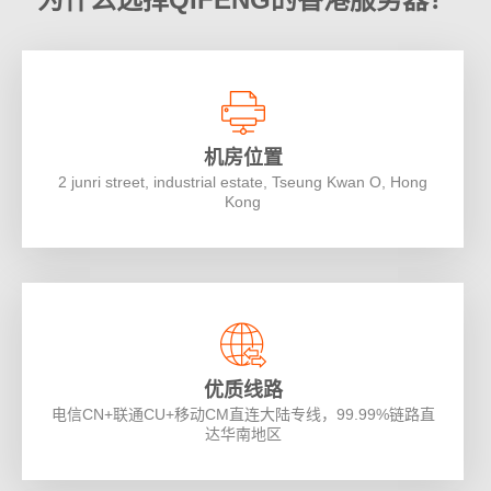
机房位置
2 junri street, industrial estate, Tseung Kwan O, Hong
Kong
优质线路
电信CN+联通CU+移动CM直连大陆专线，99.99%链路直
达华南地区