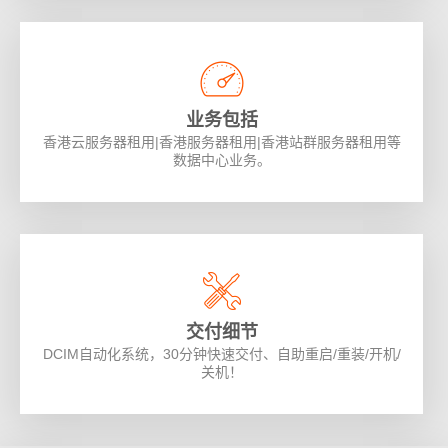
业务包括
香港云服务器租用|香港服务器租用|香港站群服务器租用等
数据中心业务。
交付细节
DCIM自动化系统，30分钟快速交付、自助重启/重装/开机/
关机！