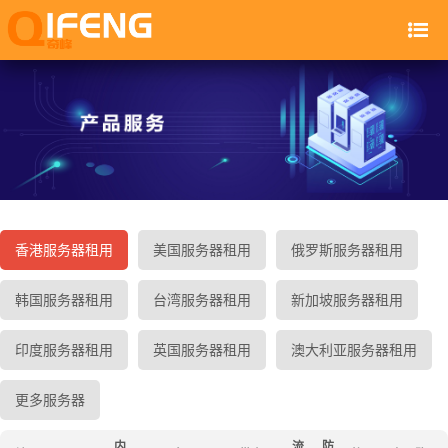
香港服务器租用
美国服务器租用
俄罗斯服务器租用
韩国服务器租用
台湾服务器租用
新加坡服务器租用
印度服务器租用
英国服务器租用
澳大利亚服务器租用
更多服务器
内
流
防