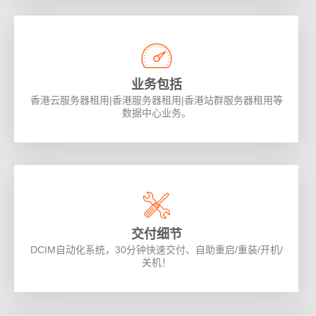
业务包括
香港云服务器租用|香港服务器租用|香港站群服务器租用等
数据中心业务。
交付细节
DCIM自动化系统，30分钟快速交付、自助重启/重装/开机/
关机！