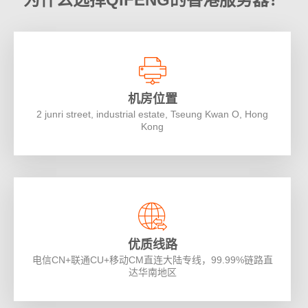
机房位置
2 junri street, industrial estate, Tseung Kwan O, Hong
Kong
优质线路
电信CN+联通CU+移动CM直连大陆专线，99.99%链路直
达华南地区