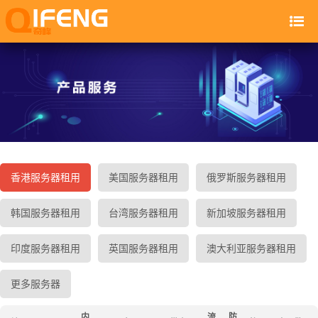
香港服务器租用
美国服务器租用
俄罗斯服务器租用
韩国服务器租用
台湾服务器租用
新加坡服务器租用
印度服务器租用
英国服务器租用
澳大利亚服务器租用
更多服务器
内
流
防