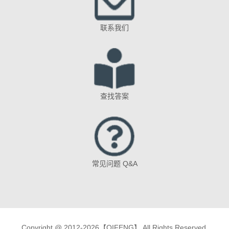
联系我们
查找答案
常见问题 Q&A
Copyright @ 2012-2026【QIFENG】 All Rights Reserved.