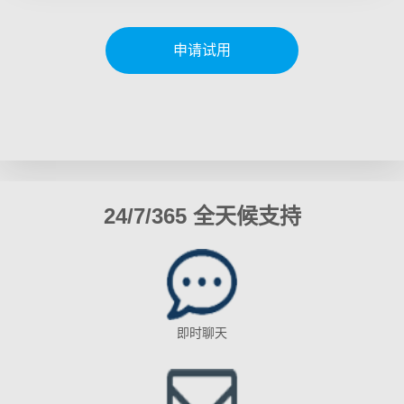
申请试用
24/7/365 全天候支持
即时聊天