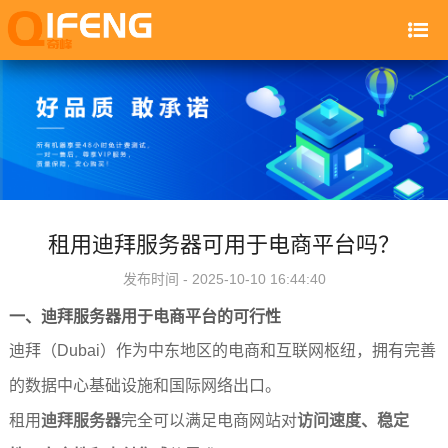
租用迪拜服务器可用于电商平台吗？
发布时间 - 2025-10-10 16:44:40
一、
迪拜服务器
用于电商平台的可行性
迪拜（Dubai）作为中东地区的电商和互联网枢纽，拥有完善
的数据中心基础设施和国际网络出口。
租用
迪拜服务器
完全可以满足电商网站对
访问速度、稳定