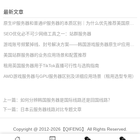
最新文章
原生IP服务器和普通IP服务器的本质区别｜为什么优先推荐美国原生IP服务器
SEO优化必不可少网络工具之一：站群服务器
游戏账号频繁掉线、封号解决方案——韩国游戏服务器原生IP应用解析
美国站群服务器的业务应用场景和配置推荐
租用英国服务器用于TikTok直播可行性与选购指南
AMD游戏服务器与GPU服务器区别及详细应用场景（租用选型专用）
上一篇：如何分辨韩国服务器是国际线路还是回国线路？
下一篇：日本云服务器线路对比专题文章
Copyright @ 2012-2026【QIFENG】 All Rights Reserved.