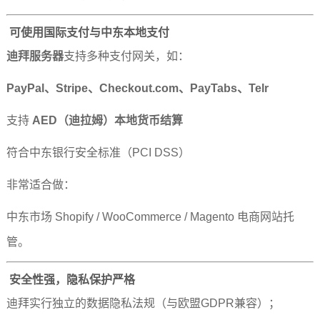
可使用国际支付与中东本地支付
迪拜服务器
支持多种支付网关，如：
PayPal、Stripe、Checkout.com、PayTabs、Telr
支持
AED（迪拉姆）本地货币结算
符合中东银行安全标准（PCI DSS）
非常适合做：
中东市场 Shopify / WooCommerce / Magento 电商网站托
管。
安全性强，隐私保护严格
迪拜实行独立的数据隐私法规（与欧盟GDPR兼容）；