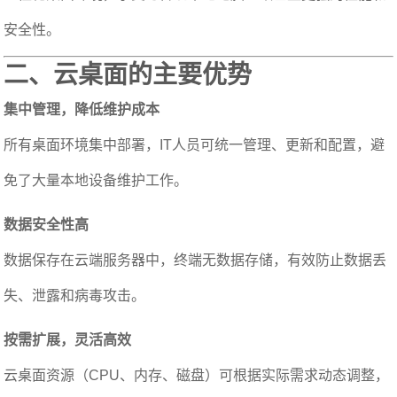
安全性。
二、云桌面的主要优势
集中管理，降低维护成本
所有桌面环境集中部署，IT人员可统一管理、更新和配置，避
免了大量本地设备维护工作。
数据安全性高
数据保存在云端服务器中，终端无数据存储，有效防止数据丢
失、泄露和病毒攻击。
按需扩展，灵活高效
云桌面资源（CPU、内存、磁盘）可根据实际需求动态调整，