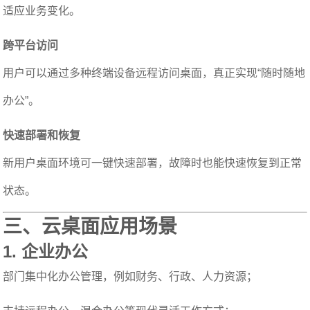
适应业务变化。
跨平台访问
用户可以通过多种终端设备远程访问桌面，真正实现“随时随地
办公”。
快速部署和恢复
新用户桌面环境可一键快速部署，故障时也能快速恢复到正常
状态。
三、云桌面应用场景
1.
企业办公
部门集中化办公管理，例如财务、行政、人力资源；