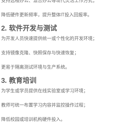
支持远程办公、混合办公等现代灵活工作方式；
降低硬件更新频率，提升整体IT投入回报率。
2.
软件开发与测试
为开发人员快速提供统一或个性化的开发环境；
支持镜像克隆、快照保存与快速恢复；
更易于隔离测试环境与生产系统。
3.
教育培训
为学生或学员提供在线实验室或学习环境；
教师可统一布置学习内容并监控操作过程；
降低校园或培训机构硬件投入。