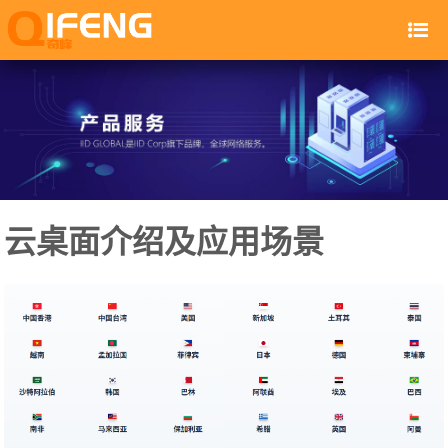
云桌面介绍及应用场景