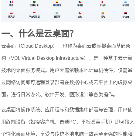
一、什么是云桌面？
云桌面（Cloud Desktop），也称为桌面云或虚拟桌面基础架
构（VDI, Virtual Desktop Infrastructure），是一种基于云计算
技术的桌面服务模式。用户无需依赖本地计算机硬件，仅需通
过网络访问即可远程登录部署在数据中心或云平台上的虚拟桌
面，进行日常办公、软件开发、图形设计等各类操作。
云桌面将操作系统、应用程序和数据集中部署与管理，用户使
用终端设备（如瘦客户机、普通PC、平板甚至手机）即可接入
个性化桌面环境，享受与传统本地电脑一致甚至更强的性能和