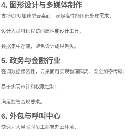
4.
图形设计与多媒体制作
支持GPU加速型云桌面，满足高性能图形处理需求；
设计人员可远程访问高性能设计工具；
数据集中存储，避免设计成果丢失。
5.
政务与金融行业
强调数据保密性，云桌面可实现物理隔离、安全加密传输；
易于实现审计和权限控制；
满足监管合规要求。
6.
外包与呼叫中心
快速为大量临时员工部署办公环境；