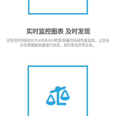
实时监控图表 及时发现
对任意时间段的CPU/内存/IO/带宽/用量的持续性能监控，让您全
方位掌握服务器运行状态，及时发现异常主机。