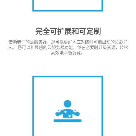
完全可扩展和可定制
借助我们的云服务器，您可以更好地应对随时可能出现的负载涌
入。 您可以扩展您的云服务器功能，並在必要时升级资源，轻松
高效地平衡负载。