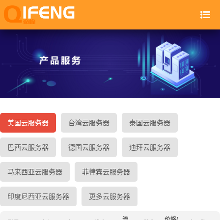
美国云服务器
台湾云服务器
泰国云服务器
巴西云服务器
德国云服务器
迪拜云服务器
马来西亚云服务器
菲律宾云服务器
印度尼西亚云服务器
更多云服务器
流
价格/