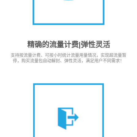
精确的流量计费|弹性灵活
支持按流量计费、可按小时统计流量用量情况，实现超流量暂
停，购买流量包自动解封、弹性灵活，满足用户不同需求！