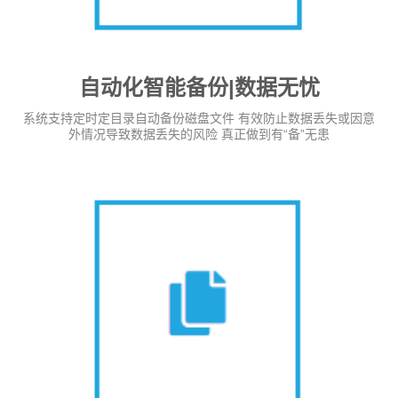
自动化智能备份|数据无忧
系统支持定时定目录自动备份磁盘文件 有效防止数据丢失或因意
外情况导致数据丢失的风险 真正做到有“备”无患