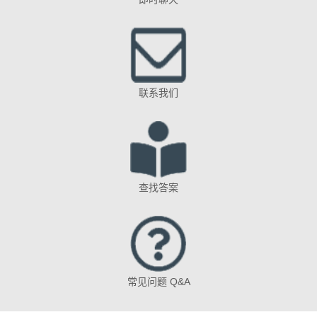
联系我们
查找答案
常见问题 Q&A