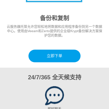
备份和复制
云服务器托管允许您轻松地将数据和应用程序备份到另一个数据
中心。使用由Veeam和Zerto提供的企业级Krypt备份解决方案保
护您的数据。
立即下单
24/7/365 全天候支持
即时聊天