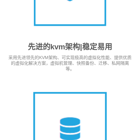
先进的kvm架构|稳定易用
采用先进领先的KVM架构、可实现极高的虚拟化性能、提供优质
的虚拟化解决方案，虚拟机管理、快照备份、迁移、私网隔离
等。