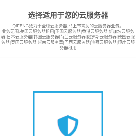
选择适用于您的云服务器
QIFENG致力于全球云服务器,马上布置您的云服务器业务。
业务范围:美国云服务器租用|英国云服务器|香港云服务器|新加坡云服务
器|日本云服务器|韩国云服务器|荷兰云服务器|俄罗斯云服务器|德国云服
务器|泰国云服务器|越南云服务器|巴西云服务器|迪拜云服务器|印度云服
务器租用