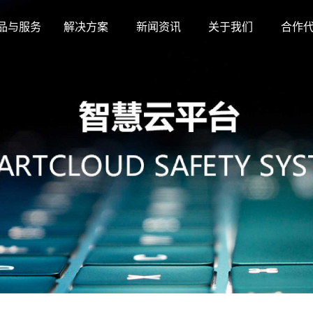
品与服务
解决方案
新闻资讯
关于我们
合作