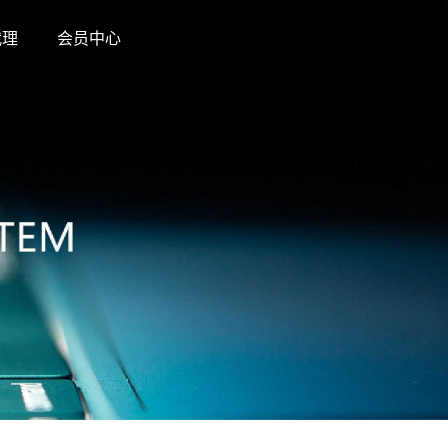
代理
会员中心