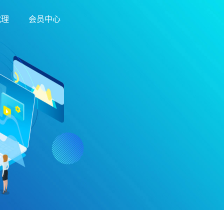
代理
会员中心