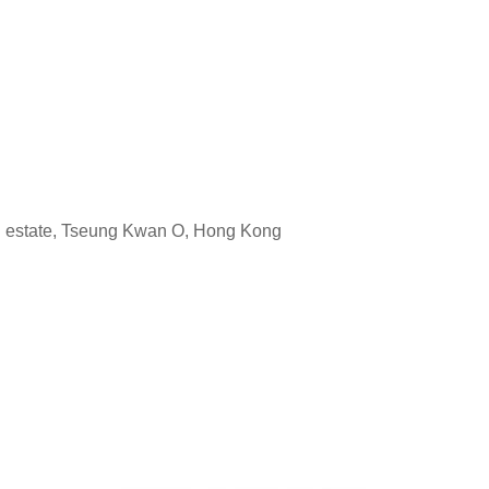
state, Tseung Kwan O, Hong Kong