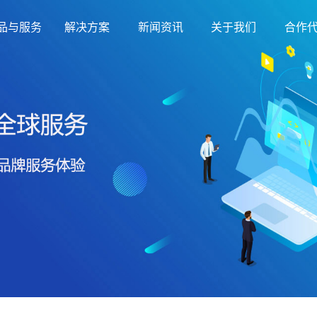
品与服务
解决方案
新闻资讯
关于我们
合作