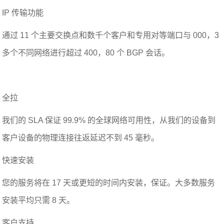
IP 传输功能
通过 11 个主要交换点和数千个客户和专用对等端口与 000，3
多个不同网络进行超过 400，80 个 BGP 会话。
全拉
我们的 SLA 保证 99.9% 的全球网络可用性，从我们的设备到
客户设备的物理连接往返延迟不到 45 毫秒。
快速安装
您的服务将在 17 天或更短的时间内安装，保证。大多数服务
安装平均只需 8 天。
客户支持