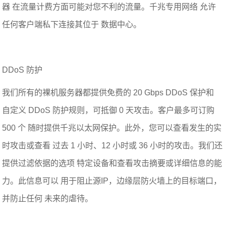
器 在流量计费方面可能对您不利的流量。千兆专用网络 允许
任何客户端私下连接其位于 数据中心。
DDoS 防护
我们所有的裸机服务器都提供免费的 20 Gbps DDoS 保护和
自定义 DDoS 防护规则，可抵御 0 天攻击。客户最多可订购
500 个 随时提供千兆以太网保护。此外，您可以查看发生的实
时攻击或查看 过去 1 小时、12 小时或 36 小时的攻击。我们还
提供过滤依据的选项 特定设备和查看攻击摘要或详细信息的能
力。此信息可以 用于阻止源IP，边缘层防火墙上的目标端口，
并防止任何 未来的虐待。