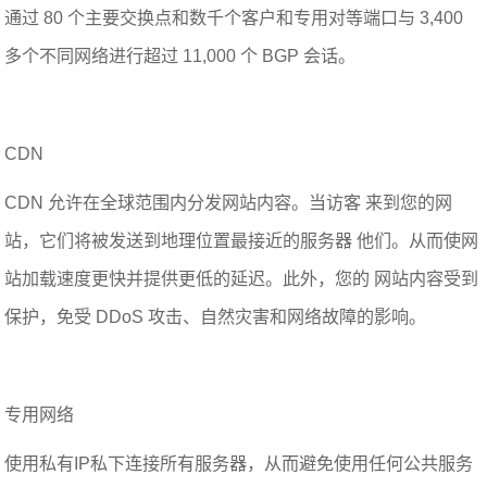
通过 80 个主要交换点和数千个客户和专用对等端口与 3,400
多个不同网络进行超过 11,000 个 BGP 会话。
CDN
CDN 允许在全球范围内分发网站内容。当访客 来到您的网
站，它们将被发送到地理位置最接近的服务器 他们。从而使网
站加载速度更快并提供更低的延迟。此外，您的 网站内容受到
保护，免受 DDoS 攻击、自然灾害和网络故障的影响。
专用网络
使用私有IP私下连接所有服务器，从而避免使用任何公共服务