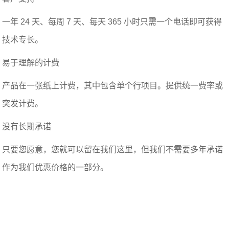
一年 24 天、每周 7 天、每天 365 小时只需一个电话即可获得
技术专长。
易于理解的计费
产品在一张纸上计费，其中包含单个行项目。提供统一费率或
突发计费。
没有长期承诺
只要您愿意，您就可以留在我们这里，但我们不需要多年承诺
作为我们优惠价格的一部分。