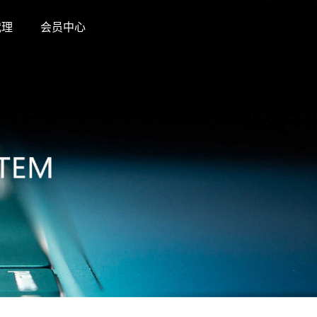
代理
会员中心