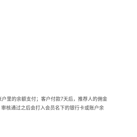
账户里的余额支付；客户付款7天后，推荐人的佣金
，审核通过之后会打入会员名下的银行卡或账户余