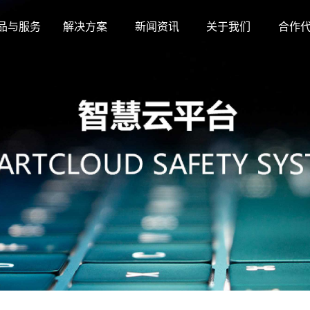
品与服务
解决方案
新闻资讯
关于我们
合作