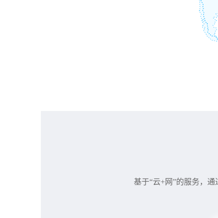
基于“云+网”的服务，通