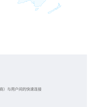
服务商）与用户间的快速连接