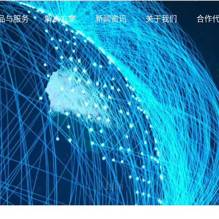
品与服务
解决方案
新闻资讯
关于我们
合作