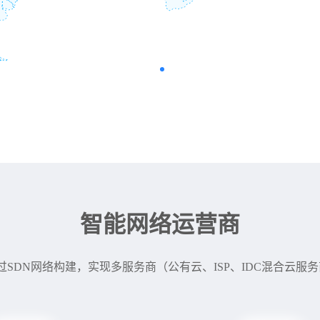
智能网络运营商
过SDN网络构建，实现多服务商（公有云、ISP、IDC混合云