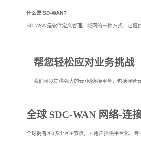
什么是 SD-WAN?
SD-WAN是软件定义管理广域网的一种方式。它提
帮您轻松应对业务挑战
我们可以提供强大的云+网连接平台，包括混合
全球 SDC-WAN 网络-
全球拥有200多个POP节点，为用户提供平台化、专