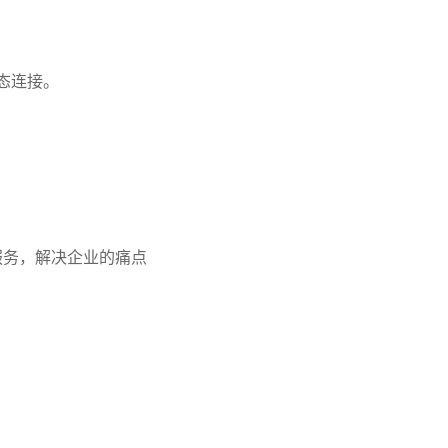
态连接。
服务，解决企业的痛点