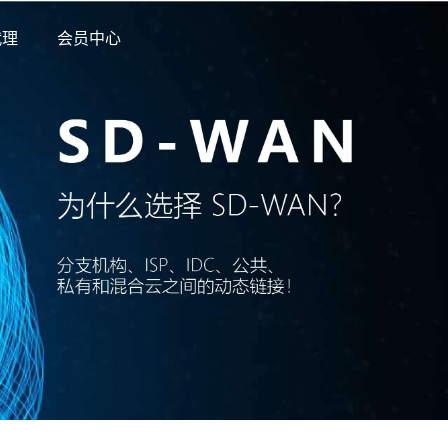
代理
会员中心