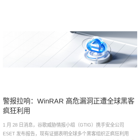
警报拉响：WinRAR 高危漏洞正遭全球黑客
疯狂利用
1 月 28 日消息，谷歌威胁情报小组（GTIG）携手安全公司
ESET 发布报告，现有证据表明全球多个黑客组织正疯狂利用