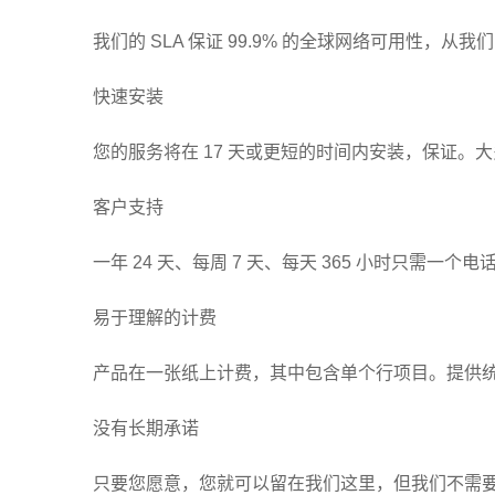
我们的 SLA 保证 99.9% 的全球网络可用性，从
快速安装
您的服务将在 17 天或更短的时间内安装，保证。大
客户支持
一年 24 天、每周 7 天、每天 365 小时只需一
易于理解的计费
产品在一张纸上计费，其中包含单个行项目。提供
没有长期承诺
只要您愿意，您就可以留在我们这里，但我们不需