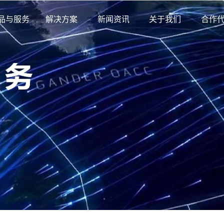
品与服务
解决方案
新闻资讯
关于我们
合作