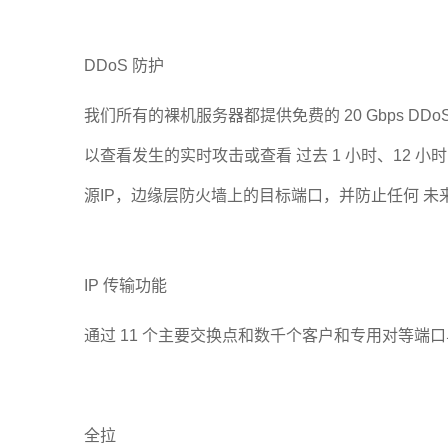
DDoS 防护
我们所有的裸机服务器都提供免费的 20 Gbps DD
以查看发生的实时攻击或查看 过去 1 小时、12 
源IP，边缘层防火墙上的目标端口，并防止任何 未
IP 传输功能
通过 11 个主要交换点和数千个客户和专用对等端口与 0
全拉