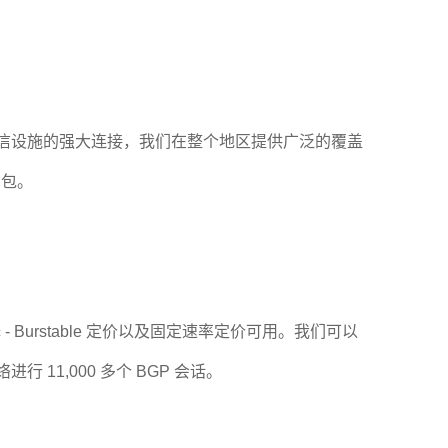
线通信设施的强大连接，我们在整个地区提供广泛的覆盖
用包。
进行选择 - Burstable 定价以及固定速率定价可用。我们可以
 11,000 多个 BGP 会话。