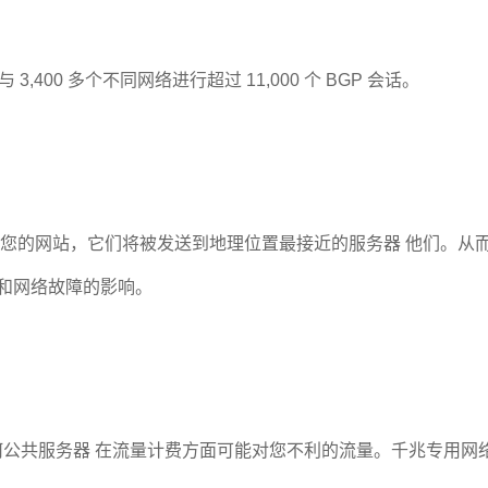
400 多个不同网络进行超过 11,000 个 BGP 会话。
来到您的网站，它们将被发送到地理位置最接近的服务器 他们。
害和网络故障的影响。
何公共服务器 在流量计费方面可能对您不利的流量。千兆专用网络