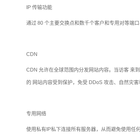
IP 传输功能
通过 80 个主要交换点和数千个客户和专用对等端口与 3,
CDN
CDN 允许在全球范围内分发网站内容。当访客 
的 网站内容受到保护，免受 DDoS 攻击、自然灾
专用网络
使用私有IP私下连接所有服务器，从而避免使用任