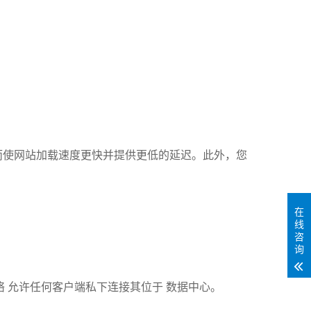
从而使网站加载速度更快并提供更低的延迟。此外，您
在
线
咨
询
 允许任何客户端私下连接其位于 数据中心。