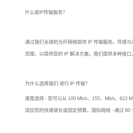
什么是IP传输服务？
通过我们全球的光纤网络提供 IP 传输服务。凭借
范围，以提供您的 IP 解决方案。我们提供多种接
为什么选择我们 进行 IP 传输？
速度选择 - 您可以从 100 Mb/s、155、Mb/s、622 
适应您的快速增长或固定预算。国际网络 - 通过 80 个