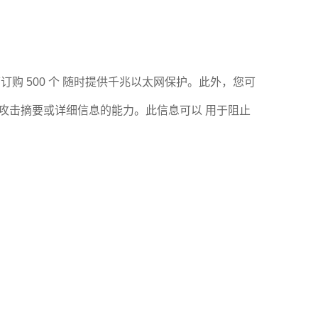
多可订购 500 个 随时提供千兆以太网保护。此外，您可
查看攻击摘要或详细信息的能力。此信息可以 用于阻止