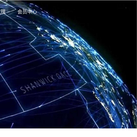
代理
会员中心