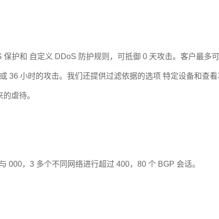
oS 保护和 自定义 DDoS 防护规则，可抵御 0 天攻击。客户最
小时或 36 小时的攻击。我们还提供过滤依据的选项 特定设备和
来的虐待。
00，3 多个不同网络进行超过 400，80 个 BGP 会话。