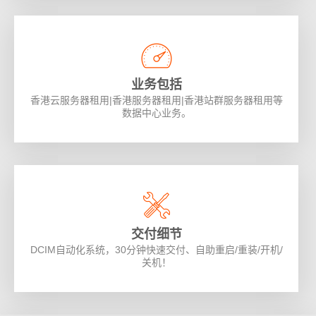
业务包括
香港云服务器租用|香港服务器租用|香港站群服务器租用等
数据中心业务。
交付细节
DCIM自动化系统，30分钟快速交付、自助重启/重装/开机/
关机！