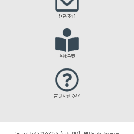
联系我们
查找答案
常见问题 Q&A
Copyright @ 2012-2026【QIFENG】 All Rights Reserved.