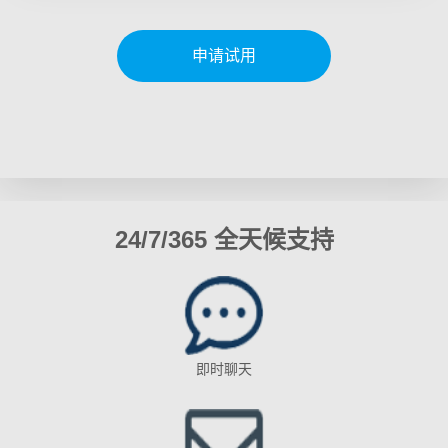
申请试用
24/7/365 全天候支持
即时聊天