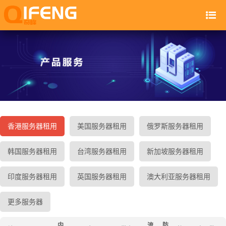
香港服务器租用
美国服务器租用
俄罗斯服务器租用
韩国服务器租用
台湾服务器租用
新加坡服务器租用
印度服务器租用
英国服务器租用
澳大利亚服务器租用
更多服务器
内
流
防