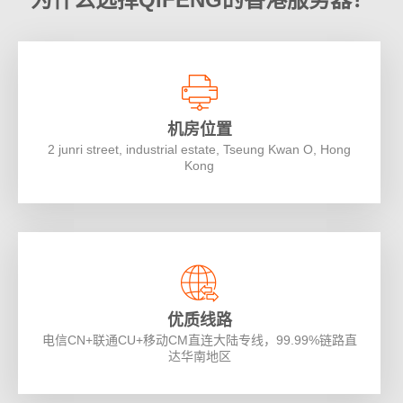
机房位置
2 junri street, industrial estate, Tseung Kwan O, Hong
Kong
优质线路
电信CN+联通CU+移动CM直连大陆专线，99.99%链路直
达华南地区