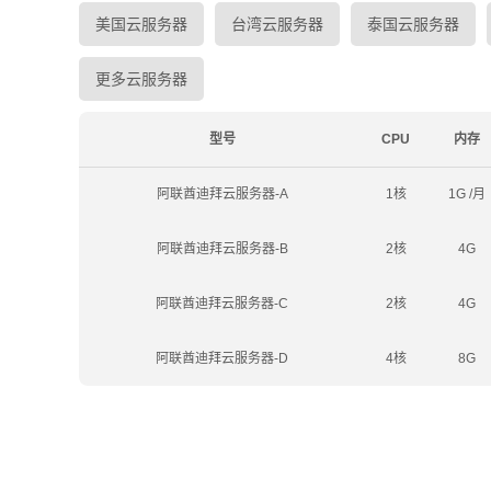
美国云服务器
台湾云服务器
泰国云服务器
更多云服务器
型号
CPU
内存
阿联酋迪拜云服务器-A
1核
1G /月
阿联酋迪拜云服务器-B
2核
4G
阿联酋迪拜云服务器-C
2核
4G
阿联酋迪拜云服务器-D
4核
8G