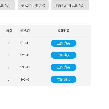
云服务器
菲律宾云服务器
印度尼西亚云服务器
防御
价格/月
立即购买
立即购买
/
$10.00
立即购买
/
$20.00
立即购买
/
$30.00
立即购买
/
$69.00