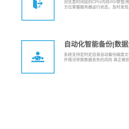
对任意时间段的CPU/内存/IO/带
方位掌握服务器运行状态，及时发现
自动化智能备份|数据
系统支持定时定目录自动备份磁盘文
外情况导致数据丢失的风险 真正做到