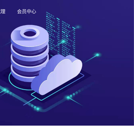
代理
会员中心