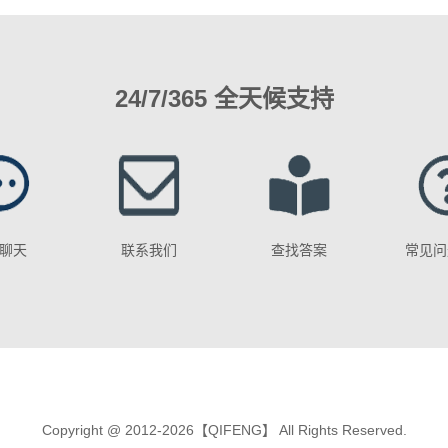
24/7/365 全天候支持
聊天
联系我们
查找答案
常见问
Copyright @ 2012-2026【QIFENG】 All Rights Reserved.