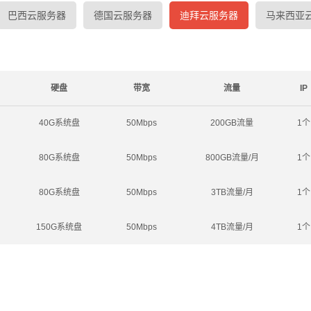
巴西云服务器
德国云服务器
迪拜云服务器
马来西亚
硬盘
带宽
流量
IP
40G系统盘
50Mbps
200GB流量
1个
80G系统盘
50Mbps
800GB流量/月
1个
80G系统盘
50Mbps
3TB流量/月
1个
150G系统盘
50Mbps
4TB流量/月
1个