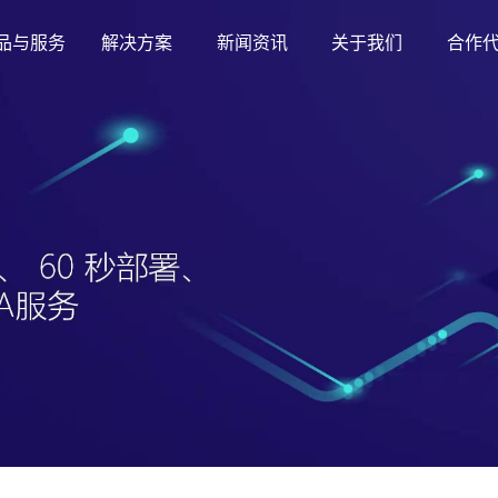
品与服务
解决方案
新闻资讯
关于我们
合作