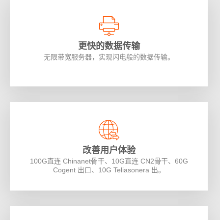
更快的数据传输
无限带宽服务器，实现闪电般的数据传输。
改善用户体验
100G直连 Chinanet骨干、10G直连 CN2骨干、60G
Cogent 出口、10G Teliasonera 出。