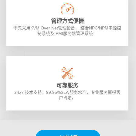
管理方式便捷
率先采用KVM Over Net管理设备， 结合NPC/NPM电源控
制系统及IPMI服务器管理系统！
可靠服务
24x7 技术支持，99.95%SLA 服务水准，专业服务赢得客
户肯定。