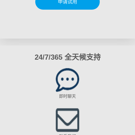
申请试用
24/7/365 全天候支持
即时聊天