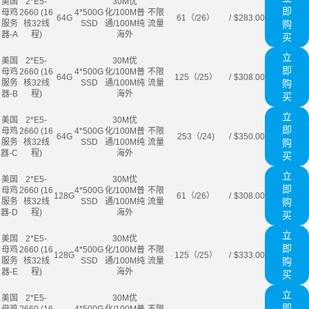
美国
2*E5-
30M优
即
母鸡
2660 (16
4*500G
化/100M普
不限
64G
61（/26）
/
$283.00
服务
核32线
SSD
通/100M纯
流量
购
器-A
程)
海外
买
立
美国
2*E5-
30M优
即
母鸡
2660 (16
4*500G
化/100M普
不限
64G
125（/25）
/
$308.00
服务
核32线
SSD
通/100M纯
流量
购
器-B
程)
海外
买
立
美国
2*E5-
30M优
即
母鸡
2660 (16
4*500G
化/100M普
不限
64G
253（/24)
/
$350.00
服务
核32线
SSD
通/100M纯
流量
购
器-C
程)
海外
买
立
美国
2*E5-
30M优
即
母鸡
2660 (16
4*500G
化/100M普
不限
128G
61（/26）
/
$308.00
服务
核32线
SSD
通/100M纯
流量
购
器-D
程)
海外
买
立
美国
2*E5-
30M优
即
母鸡
2660 (16
4*500G
化/100M普
不限
128G
125（/25）
/
$333.00
服务
核32线
SSD
通/100M纯
流量
购
器-E
程)
海外
买
立
美国
2*E5-
30M优
即