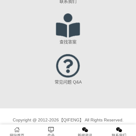
联系我们
查找答案
常见问题 Q&A
Copyright @ 2012-2026【QIFENG】 All Rights Reserved.
网站首页
产品
新闻资讯
联系我们