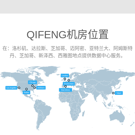
QIFENG机房位置
在：洛杉矶、达拉斯、芝加哥、迈阿密、亚特兰大、阿姆斯特
丹、芝加哥、新泽西、西雅图地点提供数据中心服务。