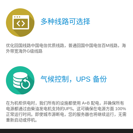
多种线路可选择
优化回国线路中国电信优质线路，普通回国中国电信百M线路，海
外带宽海外G级线路
气候控制，UPS 备份
在为机柜供电时，我们所有的设施都使用 A+B 配电，并确保所有
电源都通过由柴油发电机支持的UPS。这可确保在电源方面 100%
正常运行时间。即使城市源断电，您的服务器也将继续运行，无需
重新启动或停机。