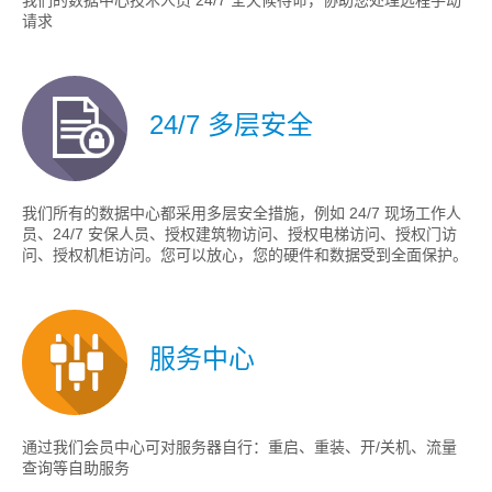
我们的数据中心技术人员 24/7 全天候待命，协助您处理远程手动
请求
24/7 多层安全
我们所有的数据中心都采用多层安全措施，例如 24/7 现场工作人
员、24/7 安保人员、授权建筑物访问、授权电梯访问、授权门访
问、授权机柜访问。您可以放心，您的硬件和数据受到全面保护。
服务中心
通过我们会员中心可对服务器自行：重启、重装、开/关机、流量
查询等自助服务