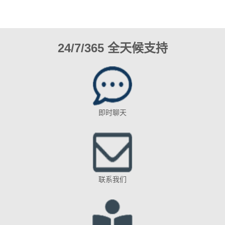
24/7/365 全天候支持
即时聊天
联系我们