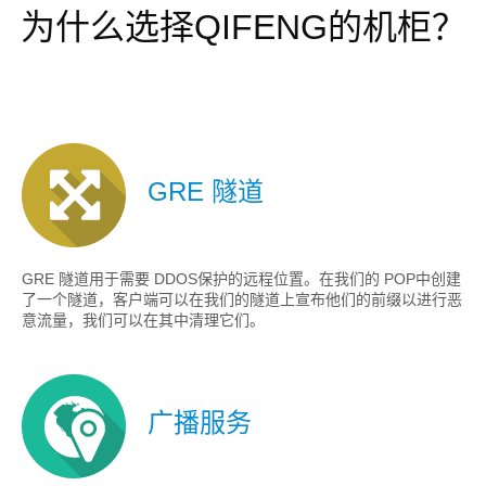
为什么选择QIFENG的机柜？
GRE 隧道
GRE 隧道用于需要 DDOS保护的远程位置。在我们的 POP中创建
了一个隧道，客户端可以在我们的隧道上宣布他们的前缀以进行恶
意流量，我们可以在其中清理它们。
广播服务