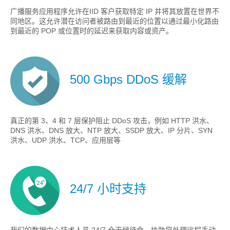
广播服务应用程序允许在IID 客户获取特定 IP 并将其放置在世界不
同地区。这允许潜在访问者被路由到最近的位置以通过最小化路由
到最近的 POP 或位置时的延迟来获取内容或资产。
500 Gbps DDoS 缓解
真正的第 3、4 和 7 层保护阻止 DDoS 攻击，例如 HTTP 洪水、
DNS 洪水、DNS 放大、NTP 放大、SSDP 放大、IP 分片、SYN
洪水、UDP 洪水、TCP、应用层等
24/7 小时支持