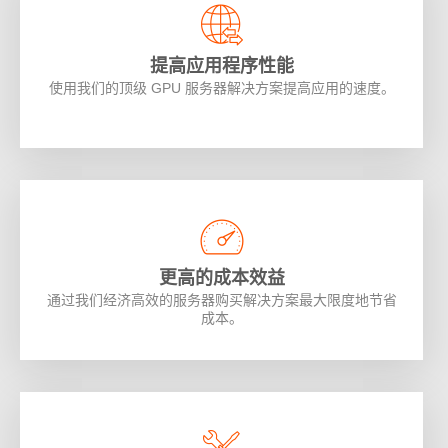
提高应用程序性能
使用我们的顶级 GPU 服务器解决方案提高应用的速度。
更高的成本效益
通过我们经济高效的服务器购买解决方案最大限度地节省
成本。