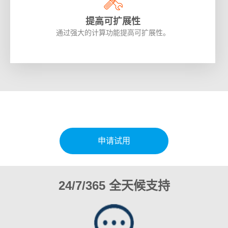
提高可扩展性
通过强大的计算功能提高可扩展性。
申请试用
24/7/365 全天候支持