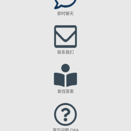
即时聊天
联系我们
查找答案
常见问题 Q&A