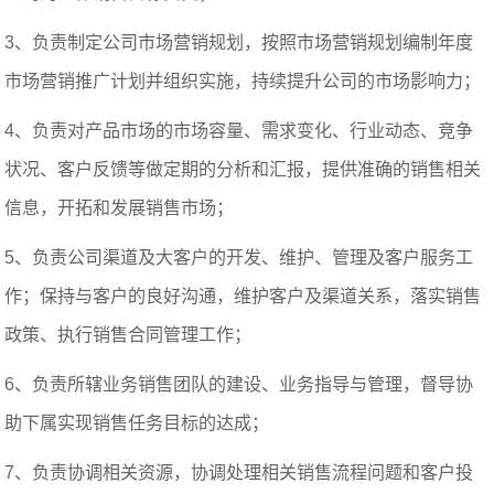
3、负责制定公司市场营销规划，按照市场营销规划编制年度
市场营销推广计划并组织实施，持续提升公司的市场影响力；
4、负责对产品市场的市场容量、需求变化、行业动态、竞争
状况、客户反馈等做定期的分析和汇报，提供准确的销售相关
信息，开拓和发展销售市场；
5、负责公司渠道及大客户的开发、维护、管理及客户服务工
作；保持与客户的良好沟通，维护客户及渠道关系，落实销售
政策、执行销售合同管理工作；
6、负责所辖业务销售团队的建设、业务指导与管理，督导协
助下属实现销售任务目标的达成；
7、负责协调相关资源，协调处理相关销售流程问题和客户投