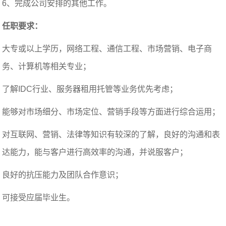
6、完成公司安排的其他工作。
任职要求：
大专或以上学历，网络工程、通信工程、市场营销、电子商
务、计算机等相关专业；
了解IDC行业、服务器租用托管等业务优先考虑；
能够对市场细分、市场定位、营销手段等方面进行综合运用；
对互联网、营销、法律等知识有较深的了解，良好的沟通和表
达能力，能与客户进行高效率的沟通，并说服客户；
良好的抗压能力及团队合作意识；
可接受应届毕业生。