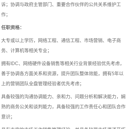
诉；协调与政府主管部门、重要合作伙伴的公共关系维护工
作；
任职资格：
大专或以上学历，网络工程、通信工程、市场营销、电子商
务、计算机等相关专业；
拥有IDC、网络硬件设备销售等相关行业背景经验优先考虑，
善于协调各方面关系和资源，提升团队整体效能，拥有5年以
上的营销团队全盘管理经验者优先考虑；
具备较强的沟通协调能力、亲和力、问题分析和解决能力，娴
熟的商务公关和谈判能力，具备较强的工作责任心和团队合作
意识；