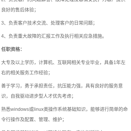
良好的售后体验；
3、负责客户技术交流、处理客户的日常问题；
4、负责重大故障的汇报工作及执行相关应急措施。
任职资格：
大专及以上学历，计算机、互联网相关专业毕业，具备1年左
右的相关服务工作经验；
善于学习，勇于承担责任，抗压能力强，具有良好的服务意
识，自我驱动进步型人才优先考虑；
熟悉windows或linux类操作系统基础知识，能够进行简单的命
令行操作及配置、管理、维护；