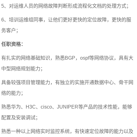
5、对运维人员的网络故障判断形成流程化文档的处理方式；
6、培训运维组同事，让他们更好更快的定位故障，更快的服
务客户；
任职资格：
有扎实的网络基础知识，熟悉BGP，ospf等网络协议，具有大
中型网络规划能力；
具备较强项目管理能力，有独立的实施开通数据中心、骨干网
络的能力；
熟悉华为、H3C、cisco、JUNIPER等产品的技术性能，能够
配置及安装调试；
熟悉一种以上网络实时监控系统，有快速定位故障的能力以及