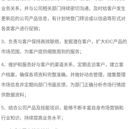
业务关系，并与公司相关部门持续密切沟通，及时给客户发生
更新后的公司产品信息，有计划地登门拜访或以信函等形式对
各类客户进行促销；
3、负责与客户保持高效联络，发掘潜在客户，扩大IDC产品的
市场范围，为客户提供细致周到的服务；
4、维护和服务好与客户的渠道关系，定期走访客户，建立客
户档案，确保各项资料完整准确，并做好动态管理，搜集整理
市场信息并定期向部门书面反馈，为部门正确分析市场行情提
供数据资料；
5、结合公司产品及技能培训，能够不断丰富自身市场营销和
行业知识，持续提高业务水平；