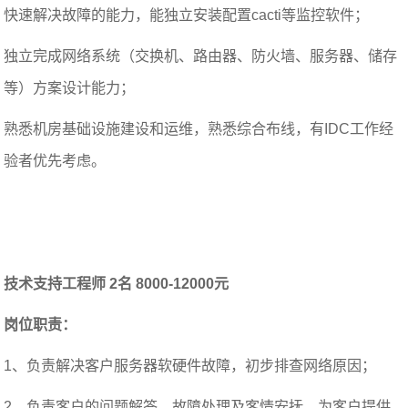
快速解决故障的能力，能独立安装配置cacti等监控软件；
独立完成网络系统（交换机、路由器、防火墙、服务器、储存
等）方案设计能力；
熟悉机房基础设施建设和运维，熟悉综合布线，有IDC工作经
验者优先考虑。
技术支持工程师 2名 8000-12000元
岗位职责：
1、负责解决客户服务器软硬件故障，初步排查网络原因；
2、负责客户的问题解答、故障处理及客情安抚，为客户提供