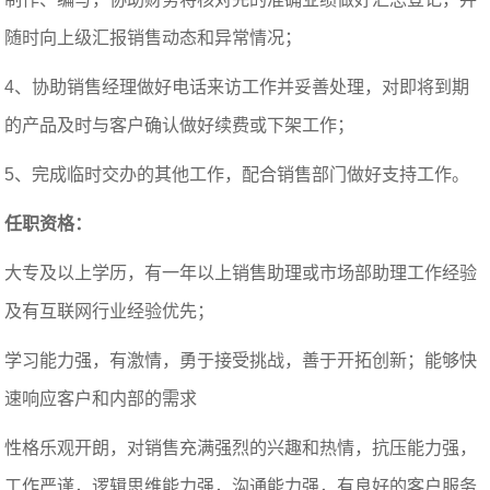
随时向上级汇报销售动态和异常情况；
4、协助销售经理做好电话来访工作并妥善处理，对即将到期
的产品及时与客户确认做好续费或下架工作；
5、完成临时交办的其他工作，配合销售部门做好支持工作。
任职资格：
大专及以上学历，有一年以上销售助理或市场部助理工作经验
及有互联网行业经验优先；
学习能力强，有激情，勇于接受挑战，善于开拓创新；能够快
速响应客户和内部的需求
性格乐观开朗，对销售充满强烈的兴趣和热情，抗压能力强，
工作严谨，逻辑思维能力强，沟通能力强，有良好的客户服务