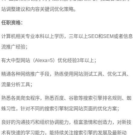
站调整建议和内容关键词优化策略。
任职资格：
计算机相关专业本科以上学历，三年以上SEO和SEM或者信息
流推广经验；
有大中型网站（Alexa=5）优化经验3年以上；
精通各种网络推广手段，熟练使用网站测试工具、优化工具、
流量分析工具；
熟悉各类爬虫程序，熟悉百度、谷歌等搜索引擎排名规则、蜘
蛛习性，针对不同的搜索引擎制定网站页面的优化方案；
良好的沟通技巧和组织协调能力，极富激情和创造力，对新技
术有快速的学习能力，能持续关注搜索引擎的发展及最新动