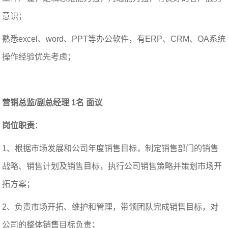
意识；
熟悉excel、word、PPT等办公软件，有ERP、CRM、OA系统
操作经验优先考虑；
营销总监/副总经理 1名 面议
岗位职责
：
1、根据市场发展和公司年度销售目标，制定销售部门的销售
战略、销售计划及销售目标，执行公司销售策略并策划市场开
拓方案；
2、负责市场开拓、维护和管理，带领团队完成销售目标，对
公司的整体销售目标负责；