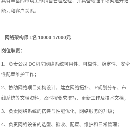
具有丰富的市场工作销售管理经验，并具备较强市场渠道开拓
能力和客户关系。
网络架构师 1名 10000-17000元
岗位职责：
1、负责公司IDC机房网络系统可用性、可靠性、稳定性、安全
性配置维护工作；
2、协助网络项目架构设计，建立网络拓扑、IP规划分布、布
线系统等文档资料，及时按要求撰写、更新工作及技术文档；
3、负责网络系统的搭建与性能优化，网络服务的升级；
4、负责网络设备的选型、验收、配置、维护和日常管理；