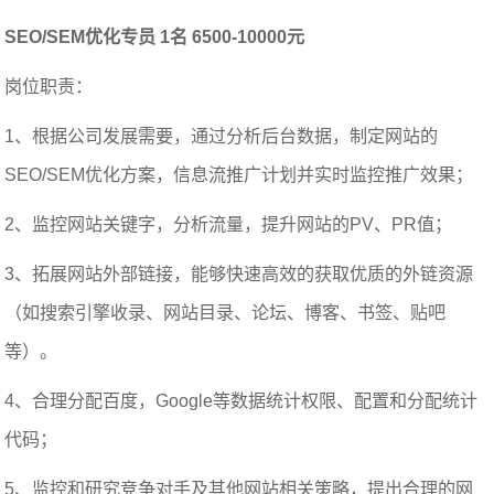
SEO/SEM优化专员 1名 6500-10000元
岗位职责：
1、根据公司发展需要，通过分析后台数据，制定网站的
SEO/SEM优化方案，信息流推广计划并实时监控推广效果；
2、监控网站关键字，分析流量，提升网站的PV、PR值；
3、拓展网站外部链接，能够快速高效的获取优质的外链资源
（如搜索引擎收录、网站目录、论坛、博客、书签、贴吧
等）。
4、合理分配百度，Google等数据统计权限、配置和分配统计
代码；
5、监控和研究竞争对手及其他网站相关策略，提出合理的网