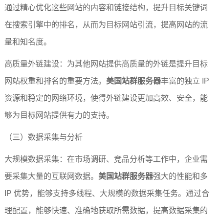
通过精心优化这些网站的内容和链接结构，提升目标关键词
在搜索引擎中的排名，从而为目标网站引流，提高网站的流
量和知名度。
高质量外链建设：为其他网站提供高质量的外链是提升目标
网站权重和排名的重要方法。
美国站群服务器
丰富的独立 IP 
资源和稳定的网络环境，使得外链建设更加高效、安全，能
够为目标网站提供有力的支持。
（三）数据采集与分析
大规模数据采集：在市场调研、竞品分析等工作中，企业需
要采集大量的互联网数据。
美国站群服务器
强大的性能和多 
IP 优势，能够支持多线程、大规模的数据采集任务。通过合
理配置，能够快速、准确地获取所需数据，提高数据采集的