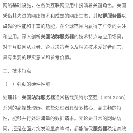
网络基础设施，在各类互联网应用中扮演着关键角色。美国
凭借其先进的网络技术和成熟的网络生态，其
站群服务器
以
卓越的性能和丰富的功能，在全球范围内赢得了广泛的关注
和应用。深入剖析
美国站群服务器
的技术特点与应用场景，
对于互联网从业者、企业决策者以及相关技术爱好者而言，
具有重要的现实意义和参考价值。
二、技术特点
（一）强劲的硬件性能
处理器：
美国站群服务器
通常搭载英特尔至强（Intel Xeon）
系列的高端处理器。这些处理器具备多核心、高主频的特
性，能够并行处理海量的数据请求。无论是日常的网站访
问，还是在面对突发流量高峰时，都能确保
服务器
稳定高效