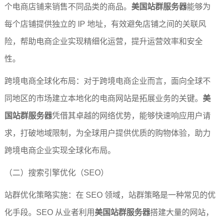
个电商店铺来销售不同品类的商品。
美国站群服务器
能够为
每个店铺提供独立的 IP 地址，有效避免店铺之间的关联风
险，帮助电商企业实现精细化运营，提升运营效率和安全
性。
跨境电商全球化布局：对于跨境电商企业而言，面向全球不
同地区的市场建立本地化的电商网站是拓展业务的关键。
美
国站群服务器
凭借其卓越的网络优势，能够快速响应用户请
求，打破地域限制，为全球用户提供优质的购物体验，助力
跨境电商企业实现全球化布局。
（二）搜索引擎优化（SEO）
站群优化策略实施：在 SEO 领域，站群策略是一种常见的优
化手段。SEO 从业者利用
美国站群服务器
搭建大量的网站，