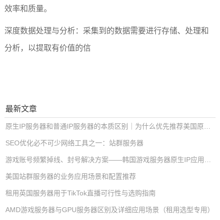
效率和质量。
深度数据处理与分析：采集到的数据需要进行存储、处理和
分析，以提取有价值的信
最新文章
原生IP服务器和普通IP服务器的本质区别｜为什么优先推荐美国原生IP服务器
SEO优化必不可少网络工具之一：站群服务器
游戏账号频繁掉线、封号解决方案——韩国游戏服务器原生IP应用解析
美国站群服务器的业务应用场景和配置推荐
租用英国服务器用于TikTok直播可行性与选购指南
AMD游戏服务器与GPU服务器区别及详细应用场景（租用选型专用）