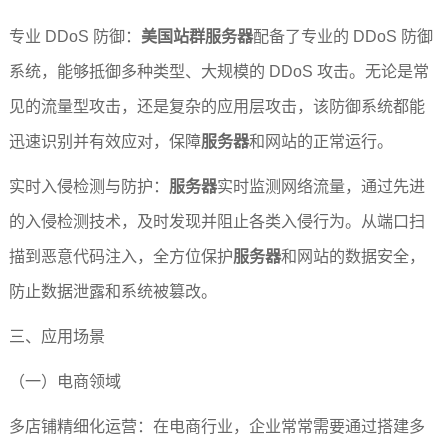
专业 DDoS 防御：
美国站群服务器
配备了专业的 DDoS 防御
系统，能够抵御多种类型、大规模的 DDoS 攻击。无论是常
见的流量型攻击，还是复杂的应用层攻击，该防御系统都能
迅速识别并有效应对，保障
服务器
和网站的正常运行。
实时入侵检测与防护：
服务器
实时监测网络流量，通过先进
的入侵检测技术，及时发现并阻止各类入侵行为。从端口扫
描到恶意代码注入，全方位保护
服务器
和网站的数据安全，
防止数据泄露和系统被篡改。
三、应用场景
（一）电商领域
多店铺精细化运营：在电商行业，企业常常需要通过搭建多