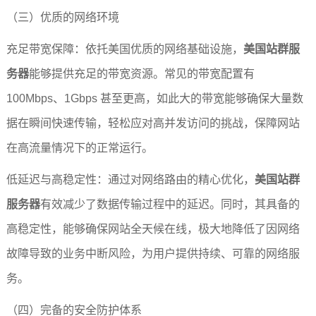
（三）优质的网络环境
充足带宽保障：依托美国优质的网络基础设施，
美国站群服
务器
能够提供充足的带宽资源。常见的带宽配置有 
100Mbps、1Gbps 甚至更高，如此大的带宽能够确保大量数
据在瞬间快速传输，轻松应对高并发访问的挑战，保障网站
在高流量情况下的正常运行。
低延迟与高稳定性：通过对网络路由的精心优化，
美国站群
服务器
有效减少了数据传输过程中的延迟。同时，其具备的
高稳定性，能够确保网站全天候在线，极大地降低了因网络
故障导致的业务中断风险，为用户提供持续、可靠的网络服
务。
（四）完备的安全防护体系