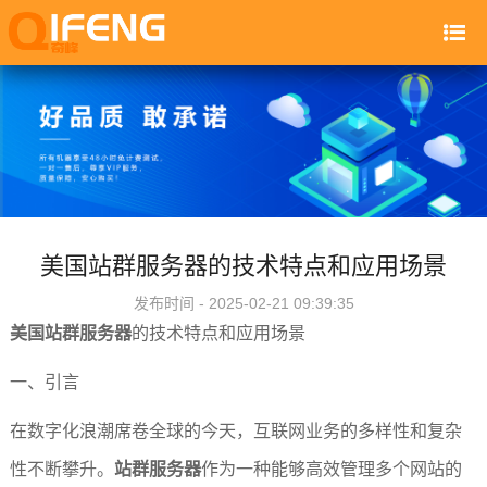
美国站群服务器的技术特点和应用场景
发布时间 - 2025-02-21 09:39:35
美国站群服务器
的技术特点和应用场景
一、引言
在数字化浪潮席卷全球的今天，互联网业务的多样性和复杂
性不断攀升。
站群服务器
作为一种能够高效管理多个网站的