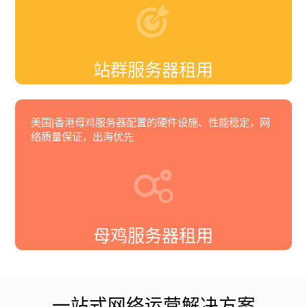
站群服务器租用
美国|香港母鸡服务器配置的硬件设施、性能稳定，网
络质量保证，出海优先
母鸡服务器租用
一站式网络运营解决方案