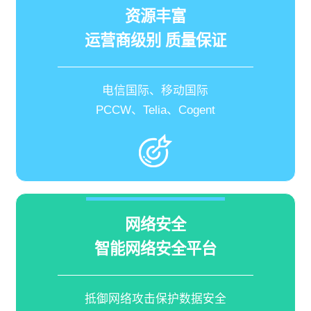
资源丰富
运营商级别 质量保证
电信国际、移动国际
PCCW、Telia、Cogent
网络安全
智能网络安全平台
抵御网络攻击保护数据安全