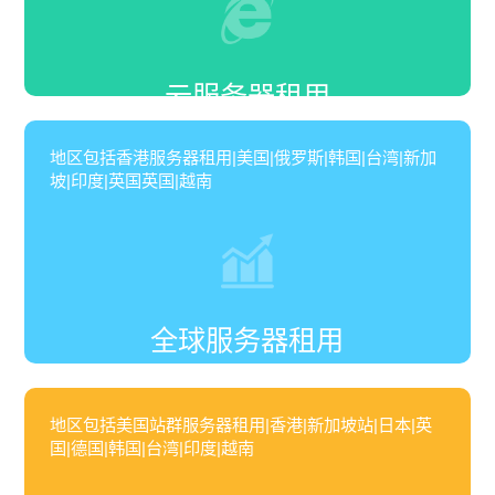
云服务器租用
地区包括香港服务器租用|美国|俄罗斯|韩国|台湾|新加
坡|印度|英国英国|越南
全球服务器租用
地区包括美国站群服务器租用|香港|新加坡站|日本|英
国|德国|韩国|台湾|印度|越南