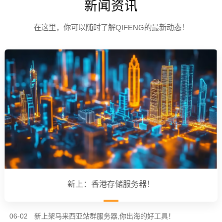
新闻资讯
在这里，你可以随时了解QIFENG的最新动态！
新上：香港存储服务器！
06-02
新上架马来西亚站群服务器,你出海的好工具！