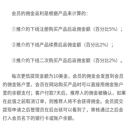
会员的佣金返利是根据产品来计算的：
①推介的下线注册购买产品后返佣金额（百分比5%）；
②推介的下线产品续费后返佣金额（百分比2%）；
③推介的下线二次购买产品后返佣金额（百分比2%）。
每次更低提现金额为10美金，会员的佣金会发放到会员
的佣金账户里，会员在网站购买产品时可以直接用佣金账户
里的余额支付；客户付款7天后，推荐人的佣金被确认，如果
在此值之前取消订单，则推荐人将不会获得佣金。会员提交
提现申请之后管理员在后台就可以看到了，审核通过之后会
打入会员名下的银行卡或账户余额。