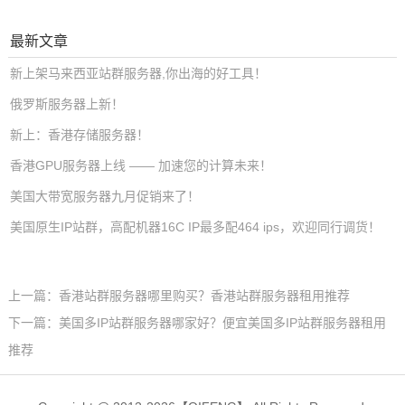
最新文章
新上架马来西亚站群服务器,你出海的好工具！
俄罗斯服务器上新！
新上：香港存储服务器！
香港GPU服务器上线 —— 加速您的计算未来！
美国大带宽服务器九月促销来了！
美国原生IP站群，高配机器16C IP最多配464 ips，欢迎同行调货！
上一篇：香港站群服务器哪里购买？香港站群服务器租用推荐
下一篇：美国多IP站群服务器哪家好？便宜美国多IP站群服务器租用
推荐