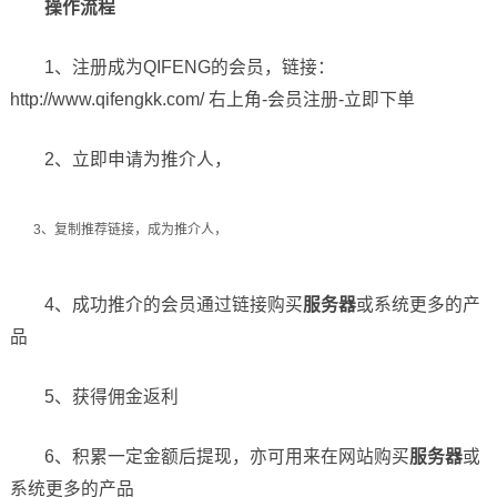
操作流程
1、注册成为QIFENG的会员，链接：
http://www.qifengkk.com/ 右上角-
会员注册
-立即下单
2、立即申请为推介人，
3、复制推荐链接，成为推介人，
4、成功推介的会员通过链接购买
服务器
或系统更多的产
品
5、获得佣金返利
6、积累一定金额后提现，亦可用来在网站购买
服务器
或
系统更多的产品