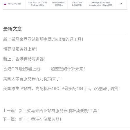
最新文章
新上架马来西亚站群服务器,你出海的好工具！
俄罗斯服务器上新！
新上：香港存储服务器！
香港GPU服务器上线 —— 加速您的计算未来！
美国大带宽服务器九月促销来了！
美国原生IP站群，高配机器16C IP最多配464 ips，欢迎同行调货！
上一篇：新上架马来西亚站群服务器,你出海的好工具！
下一篇：新上：香港存储服务器！