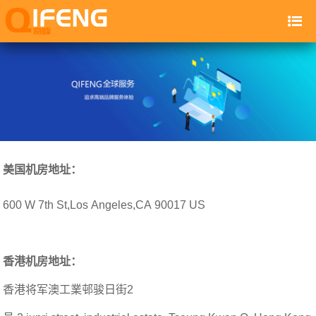
美国机房地址：
600 W 7th St,Los Angeles,CA 90017 US
香港机房地址：
香港将军澳工業邨骏日街2