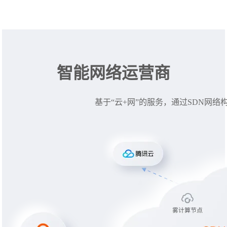
智能网络运营商
基于“云+网”的服务，通过SDN网络