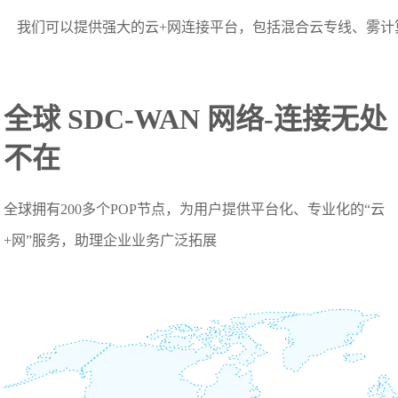
我们可以提供强大的云+网连接平台，包括混合云专线、雾计
全球 SDC-WAN 网络-连接无处
不在
全球拥有200多个POP节点，为用户提供平台化、专业化的“云
+网”服务，助理企业业务广泛拓展