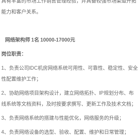
具有丰富的市场工作销售管理经验，并具备较强市场渠道开拓
能力和客户关系。
网络架构师 1名 10000-17000元
岗位职责：
1、负责公司IDC机房网络系统可用性、可靠性、稳定性、安全
性配置维护工作；
2、协助网络项目架构设计，建立网络拓扑、IP规划分布、布
线系统等文档资料，及时按要求撰写、更新工作及技术文档；
3、负责网络系统的搭建与性能优化，网络服务的升级；
4、负责网络设备的选型、验收、配置、维护和日常管理；