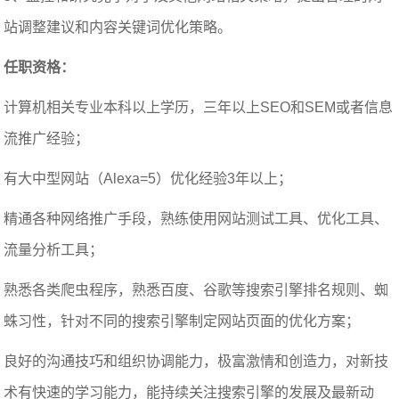
站调整建议和内容关键词优化策略。
任职资格：
计算机相关专业本科以上学历，三年以上SEO和SEM或者信息
流推广经验；
有大中型网站（Alexa=5）优化经验3年以上；
精通各种网络推广手段，熟练使用网站测试工具、优化工具、
流量分析工具；
熟悉各类爬虫程序，熟悉百度、谷歌等搜索引擎排名规则、蜘
蛛习性，针对不同的搜索引擎制定网站页面的优化方案；
良好的沟通技巧和组织协调能力，极富激情和创造力，对新技
术有快速的学习能力，能持续关注搜索引擎的发展及最新动