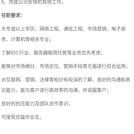
6、完成公司安排的其他工作。
任职要求：
大专或以上学历，网络工程、通信工程、市场营销、电子商
务、计算机等相关专业；
了解IDC行业、服务器租用托管等业务优先考虑；
能够对市场细分、市场定位、营销手段等方面进行综合运用；
对互联网、营销、法律等知识有较深的了解，良好的沟通和表
达能力，能与客户进行高效率的沟通，并说服客户；
良好的抗压能力及团队合作意识；
可接受应届毕业生。