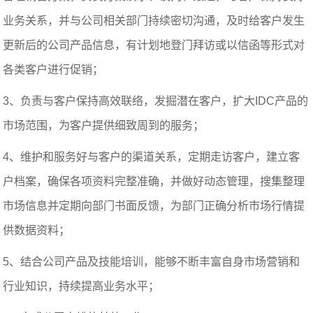
业务关系，并与公司相关部门持续密切沟通，及时给客户发生
更新后的公司产品信息，有计划地登门拜访或以信函等形式对
各类客户进行促销；
3、负责与客户保持高效联络，发掘潜在客户，扩大IDC产品的
市场范围，为客户提供细致周到的服务；
4、维护和服务好与客户的渠道关系，定期走访客户，建立客
户档案，确保各项资料完整准确，并做好动态管理，搜集整理
市场信息并定期向部门书面反馈，为部门正确分析市场行情提
供数据资料；
5、结合公司产品及技能培训，能够不断丰富自身市场营销和
行业知识，持续提高业务水平；