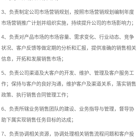
3、负责制定公司市场营销规划，按照市场营销规划编制年度
市场营销推广计划并组织实施，持续提升公司的市场影响力；
4、负责对产品市场的市场容量、需求变化、行业动态、竞争
状况、客户反馈等做定期的分析和汇报，提供准确的销售相关
信息，开拓和发展销售市场；
5、负责公司渠道及大客户的开发、维护、管理及客户服务工
作；保持与客户的良好沟通，维护客户及渠道关系，落实销售
政策、执行销售合同管理工作；
6、负责所辖业务销售团队的建设、业务指导与管理，督导协
助下属实现销售任务目标的达成；
7、负责协调相关资源，协调处理相关销售流程问题和客户投