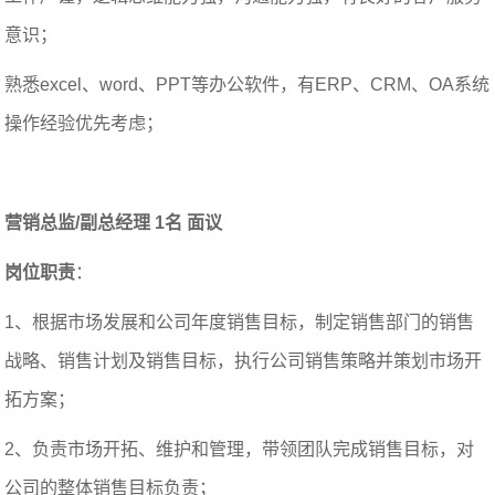
意识；
熟悉excel、word、PPT等办公软件，有ERP、CRM、OA系统
操作经验优先考虑；
营销总监/副总经理 1名 面议
岗位职责
：
1、根据市场发展和公司年度销售目标，制定销售部门的销售
战略、销售计划及销售目标，执行公司销售策略并策划市场开
拓方案；
2、负责市场开拓、维护和管理，带领团队完成销售目标，对
公司的整体销售目标负责；