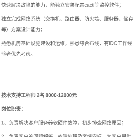
快速解决故障的能力，能独立安装配置cacti等监控软件；
独立完成网络系统（交换机、路由器、防火墙、服务器、储存
等）方案设计能力；
熟悉机房基础设施建设和运维，熟悉综合布线，有IDC工作经
验者优先考虑。
技术支持工程师 2名 8000-12000元
岗位职责：
1、负责解决客户服务器软硬件故障，初步排查网络原因；
2、负责客户的问题解答、故障处理及客情安抚，为客户提供