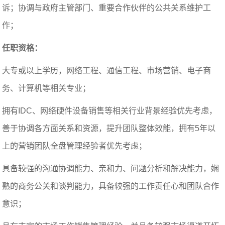
诉；协调与政府主管部门、重要合作伙伴的公共关系维护工
作；
任职资格：
大专或以上学历，网络工程、通信工程、市场营销、电子商
务、计算机等相关专业；
拥有IDC、网络硬件设备销售等相关行业背景经验优先考虑，
善于协调各方面关系和资源，提升团队整体效能，拥有5年以
上的营销团队全盘管理经验者优先考虑；
具备较强的沟通协调能力、亲和力、问题分析和解决能力，娴
熟的商务公关和谈判能力，具备较强的工作责任心和团队合作
意识；