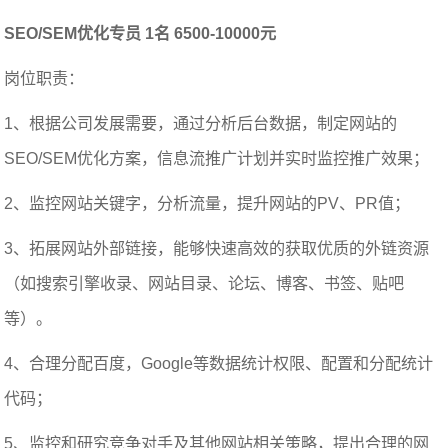
SEO/SEM优化专员 1名 6500-10000元
岗位职责：
1、根据公司发展需要，通过分析后台数据，制定网站的
SEO/SEM优化方案，信息流推广计划并实时监控推广效果；
2、监控网站关键字，分析流量，提升网站的PV、PR值；
3、拓展网站外部链接，能够快速高效的获取优质的外链资源
（如搜索引擎收录、网站目录、论坛、博客、书签、贴吧
等）。
4、合理分配百度，Google等数据统计权限、配置和分配统计
代码；
5、监控和研究竞争对手及其他网站相关策略，提出合理的网