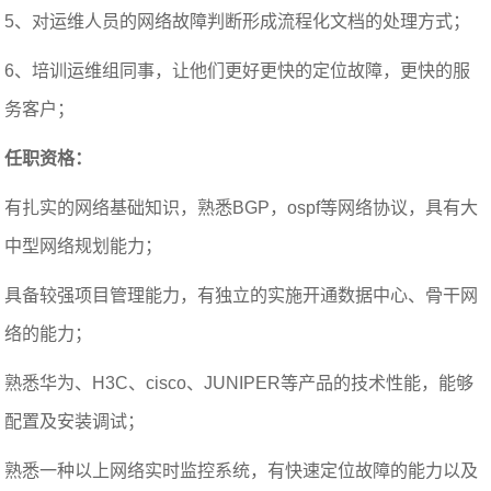
5、对运维人员的网络故障判断形成流程化文档的处理方式；
6、培训运维组同事，让他们更好更快的定位故障，更快的服
务客户；
任职资格：
有扎实的网络基础知识，熟悉BGP，ospf等网络协议，具有大
中型网络规划能力；
具备较强项目管理能力，有独立的实施开通数据中心、骨干网
络的能力；
熟悉华为、H3C、cisco、JUNIPER等产品的技术性能，能够
配置及安装调试；
熟悉一种以上网络实时监控系统，有快速定位故障的能力以及