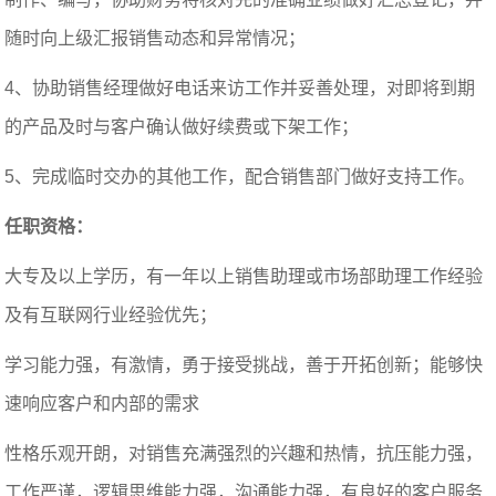
随时向上级汇报销售动态和异常情况；
4、协助销售经理做好电话来访工作并妥善处理，对即将到期
的产品及时与客户确认做好续费或下架工作；
5、完成临时交办的其他工作，配合销售部门做好支持工作。
任职资格：
大专及以上学历，有一年以上销售助理或市场部助理工作经验
及有互联网行业经验优先；
学习能力强，有激情，勇于接受挑战，善于开拓创新；能够快
速响应客户和内部的需求
性格乐观开朗，对销售充满强烈的兴趣和热情，抗压能力强，
工作严谨，逻辑思维能力强，沟通能力强，有良好的客户服务