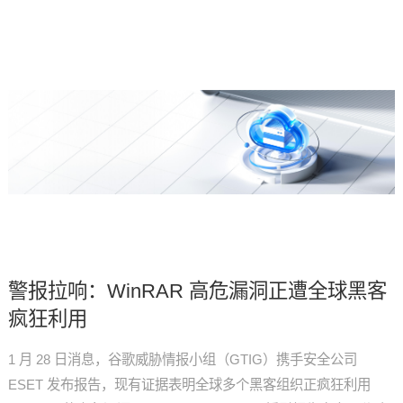
警报拉响：WinRAR 高危漏洞正遭全球黑客
疯狂利用
1 月 28 日消息，谷歌威胁情报小组（GTIG）携手安全公司
ESET 发布报告，现有证据表明全球多个黑客组织正疯狂利用