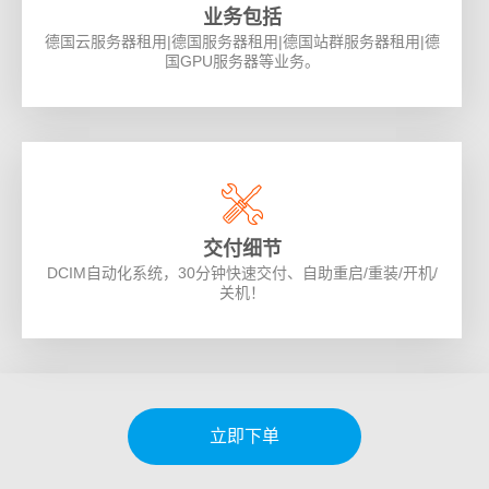
业务包括
德国云服务器租用|德国服务器租用|德国站群服务器租用|德
国GPU服务器等业务。
交付细节
DCIM自动化系统，30分钟快速交付、自助重启/重装/开机/
关机！
立即下单