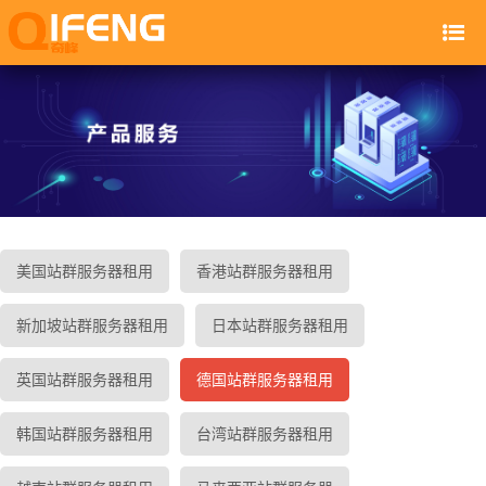
美国站群服务器租用
香港站群服务器租用
新加坡站群服务器租用
日本站群服务器租用
英国站群服务器租用
德国站群服务器租用
韩国站群服务器租用
台湾站群服务器租用