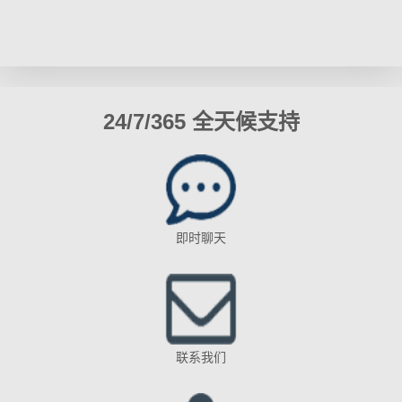
24/7/365 全天候支持
即时聊天
联系我们