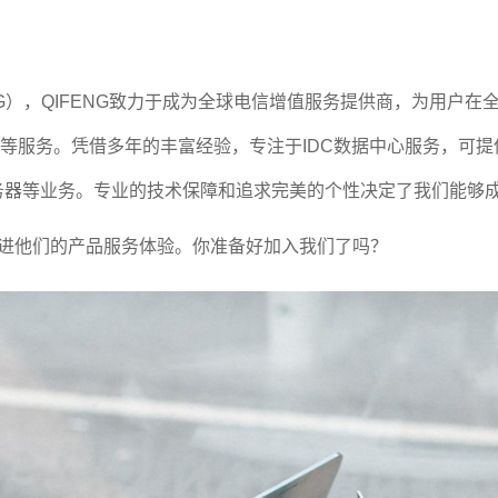
，QIFENG致力于成为全球电信增值服务提供商，为用户在全球
及专线等服务。凭借多年的丰富经验，专注于IDC数据中心服务，可提
宽服务器等业务。专业的技术保障和追求完美的个性决定了我们能够
改进他们的产品服务体验。你准备好加入我们了吗？