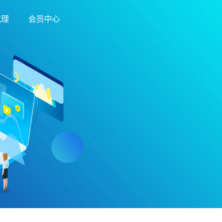
代理
会员中心