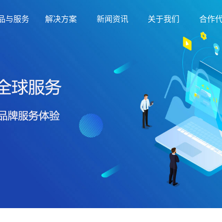
品与服务
解决方案
新闻资讯
关于我们
合作