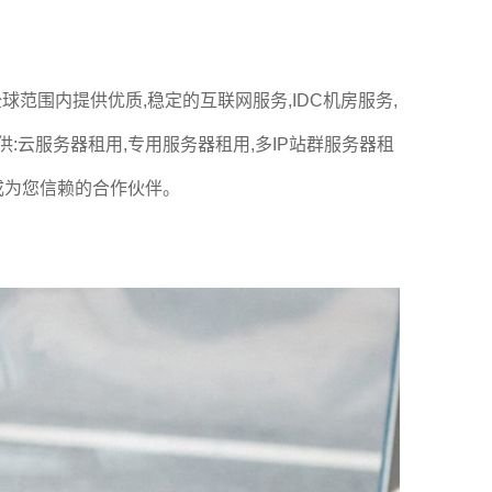
范围内提供优质,稳定的互联网服务,IDC机房服务,
供:云服务器租用,专用服务器租用,多IP站群服务器租
成为您信赖的合作伙伴。