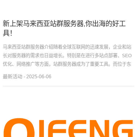
新上架马来西亚站群服务器,你出海的好工
具！
马来西亚站群服务器介绍随着全球互联网的迅速发展，企业和站
长对服务器的需求也日益增长。特别是在进行多站点部署、SEO
优化、网络推广等方面，站群服务器成为了重要工具。而位于东
南亚枢纽的马来西亚站群服务器，凭借其独特的地理位置、良好
最新活动 - 2025-06-06
的网络基础设施...