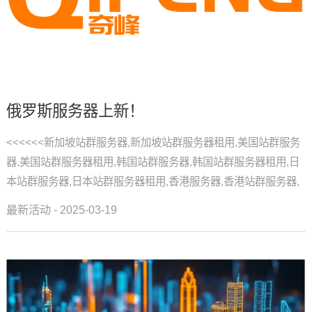
俄罗斯服务器上新！
<<<<<<新加坡站群服务器,新加坡站群服务器租用,美国站群服务
器,美国站群服务器租用,韩国站群服务器,韩国站群服务器租用,日
本站群服务器,日本站群服务器租用,香港服务器,香港站群服务器,
香港CN2服务器...
最新活动 - 2025-03-19