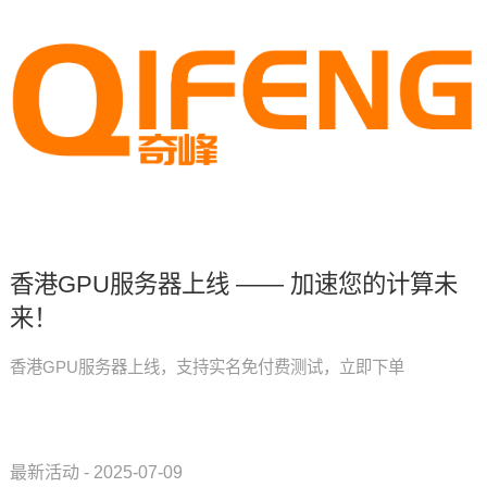
香港GPU服务器上线 —— 加速您的计算未
来！
香港GPU服务器上线，支持实名免付费测试，立即下单
最新活动 - 2025-07-09