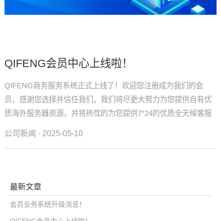
QIFENG会员中心上线啦！
QIFENG商务服务系统正式上线了！欢迎您注册成为我们的会
员，感谢您选择并信任我们，我们将尽更大努力为您提供自有优
质海外服务器资源，并将热忱的为您提供7*24的优质全天候客服
服务。QIFENG将成为您更好的合作伙伴，助您成功！
公司新闻 - 2025-05-10
最新文章
会员业务系统升级消息！