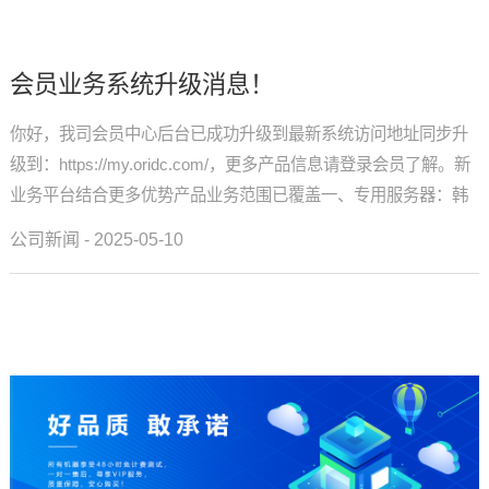
会员业务系统升级消息！
你好，我司会员中心后台已成功升级到最新系统访问地址同步升
级到：https://my.oridc.com/，更多产品信息请登录会员了解。新
业务平台结合更多优势产品业务范围已覆盖一、专用服务器：韩
国服务器|越南服务器|新加坡服务器|马来西亚服务...
公司新闻 - 2025-05-10