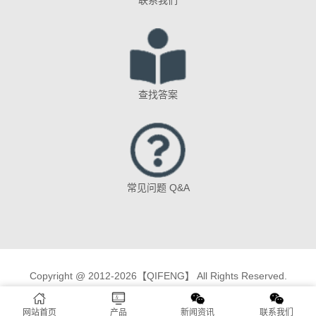
查找答案
常见问题 Q&A
Copyright @ 2012-2026【QIFENG】 All Rights Reserved.
网站首页
产品
新闻资讯
联系我们