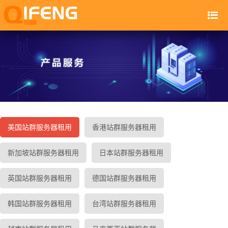
美国站群服务器租用
香港站群服务器租用
新加坡站群服务器租用
日本站群服务器租用
英国站群服务器租用
德国站群服务器租用
韩国站群服务器租用
台湾站群服务器租用