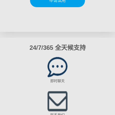
申请试用
24/7/365 全天候支持
即时聊天
联系我们