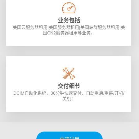
业务包括
美国云服务器租用|美国服务器租用|美国站群服务器租用|美
国CN2服务器租用等业务。
交付细节
DCIM自动化系统，30分钟快速交付、自助重启/重装/开机/
关机！