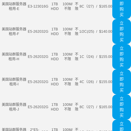
即
美国站群服务器
1TB
100M/
不
E3-1230
16G
8C（/27)
/
$165.00
租用-E
HDD
不限
限
购
买
立
即
美国站群服务器
1TB
100M/
不
E5-2620
32G
1/2C(/25)
/
$140.00
租用-F
HDD
不限
限
购
买
立
即
美国站群服务器
1TB
100M/
不
E5-2620
32G
1C（/24)
/
$155.00
租用-H
HDD
不限
限
购
买
立
即
美国站群服务器
1TB
100M/
不
E5-2620
32G
4C（/26)
/
$155.00
租用-I
HDD
不限
限
购
买
立
即
美国站群服务器
1TB
100M/
不
E5-2620
32G
8C（/27)
/
$165.00
租用-J
HDD
不限
限
购
买
立
即
美国站群服务器
2*E5-
1TB
100M/
不