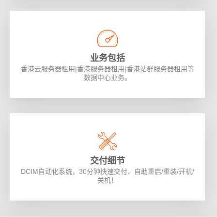
业务包括
香港云服务器租用|香港服务器租用|香港站群服务器租用等
数据中心业务。
交付细节
DCIM自动化系统，30分钟快速交付、自助重启/重装/开机/
关机！