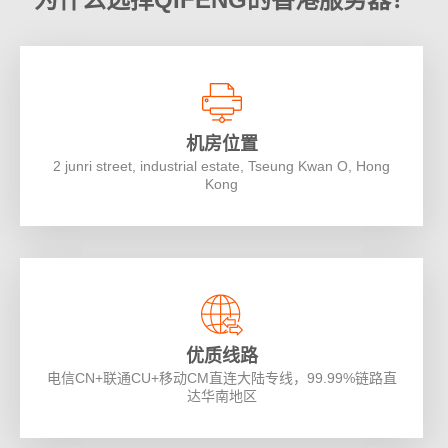
机房位置
2 junri street, industrial estate, Tseung Kwan O, Hong
Kong
优质线路
电信CN+联通CU+移动CM直连大陆专线，99.99%链路直
达华南地区