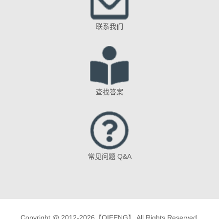
联系我们
查找答案
常见问题 Q&A
Copyright @ 2012-2026【QIFENG】 All Rights Reserved.