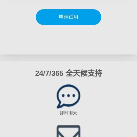
申请试用
24/7/365 全天候支持
即时聊天