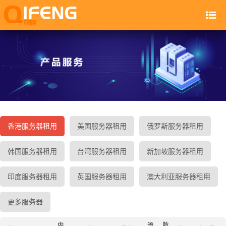
香港服务器租用
美国服务器租用
俄罗斯服务器租用
韩国服务器租用
台湾服务器租用
新加坡服务器租用
印度服务器租用
英国服务器租用
澳大利亚服务器租用
更多服务器
内
流
防