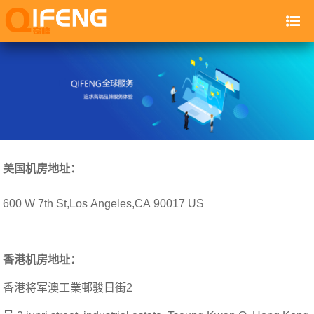
美国机房地址：
600 W 7th St,Los Angeles,CA 90017 US
香港机房地址：
香港将军澳工業邨骏日街2