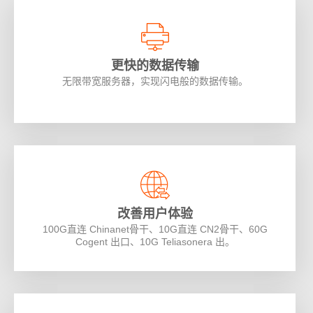
更快的数据传输
无限带宽服务器，实现闪电般的数据传输。
改善用户体验
100G直连 Chinanet骨干、10G直连 CN2骨干、60G
Cogent 出口、10G Teliasonera 出。