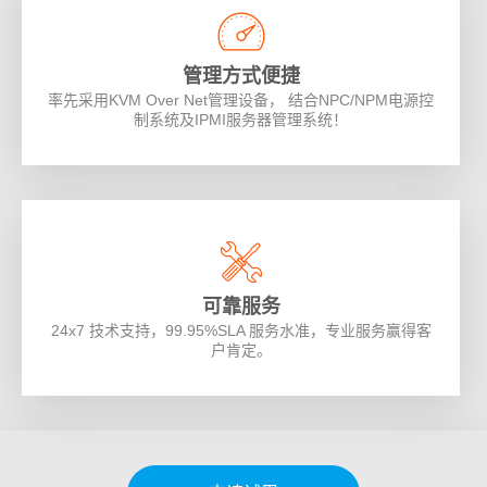
管理方式便捷
率先采用KVM Over Net管理设备， 结合NPC/NPM电源控
制系统及IPMI服务器管理系统！
可靠服务
24x7 技术支持，99.95%SLA 服务水准，专业服务赢得客
户肯定。