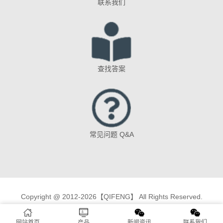
联系我们
查找答案
常见问题 Q&A
Copyright @ 2012-2026【QIFENG】 All Rights Reserved.
网站首页
产品
新闻资讯
联系我们