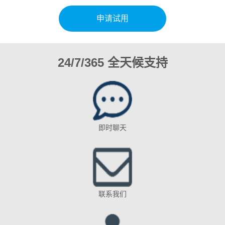
申请试用
24/7/365 全天候支持
即时聊天
联系我们