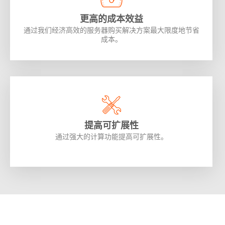
更高的成本效益
通过我们经济高效的服务器购买解决方案最大限度地节省
成本。
提高可扩展性
通过强大的计算功能提高可扩展性。