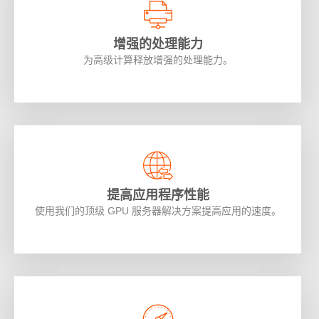
增强的处理能力
为高级计算释放增强的处理能力。
提高应用程序性能
使用我们的顶级 GPU 服务器解决方案提高应用的速度。