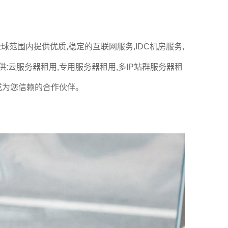
范围内提供优质,稳定的互联网服务,IDC机房服务,
供:云服务器租用,专用服务器租用,多IP站群服务器租
成为您信赖的合作伙伴。