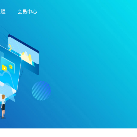
代理
会员中心