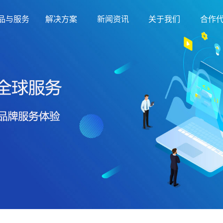
品与服务
解决方案
新闻资讯
关于我们
合作