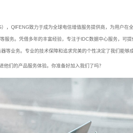
，QIFENG致力于成为全球电信增值服务提供商，为用户在全球
及专线等服务。凭借多年的丰富经验，专注于IDC数据中心服务，可提
宽服务器等业务。专业的技术保障和追求完美的个性决定了我们能够
改进他们的产品服务体验。你准备好加入我们了吗？