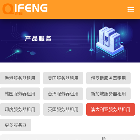
香港服务器租用
美国服务器租用
俄罗斯服务器租用
韩国服务器租用
台湾服务器租用
新加坡服务器租用
印度服务器租用
英国服务器租用
澳大利亚服务器租用
更多服务器
防