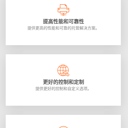
提高性能和可靠性
提供更高的性能和可靠的托管解决方案。
更好的控制和定制
提供更好的控制和自定义选项。