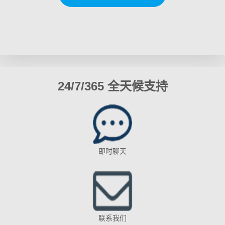
24/7/365 全天候支持
即时聊天
联系我们