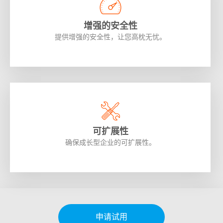
增强的安全性
提供增强的安全性，让您高枕无忧。
可扩展性
确保成长型企业的可扩展性。
申请试用