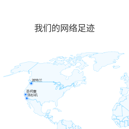
我们的网络足迹