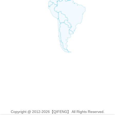
Copyright @ 2012-2026【QIFENG】 All Rights Reserved.