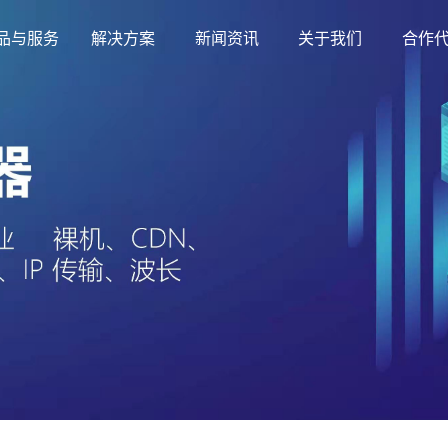
品与服务
解决方案
新闻资讯
关于我们
合作