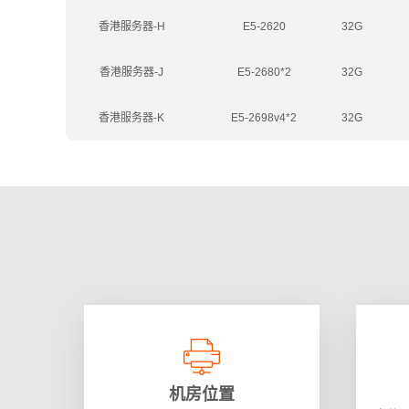
香港服务器-H
E5-2620
32G
香港服务器-J
E5-2680*2
32G
香港服务器-K
E5-2698v4*2
32G
机房位置