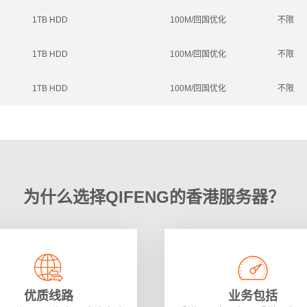
1TB HDD
100M/回国优化
不限
1TB HDD
100M/回国优化
不限
1TB HDD
100M/回国优化
不限
为什么选择QIFENG的香港服务器？
优质线路
业务包括