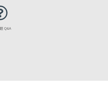
题 Q&A