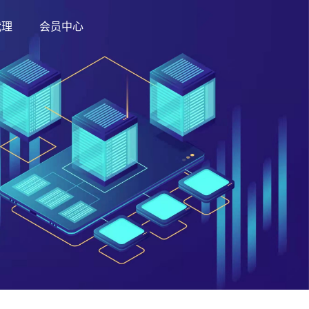
代理
会员中心