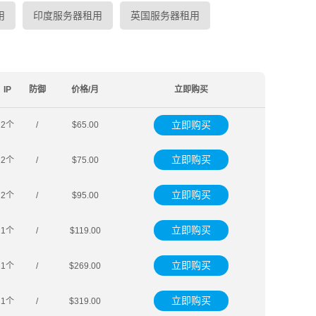
用
印度服务器租用
英国服务器租用
IP
防御
价格/月
立即购买
立即购买
2个
/
$65.00
立即购买
2个
/
$75.00
立即购买
2个
/
$95.00
立即购买
1个
/
$119.00
立即购买
1个
/
$269.00
立即购买
1个
/
$319.00