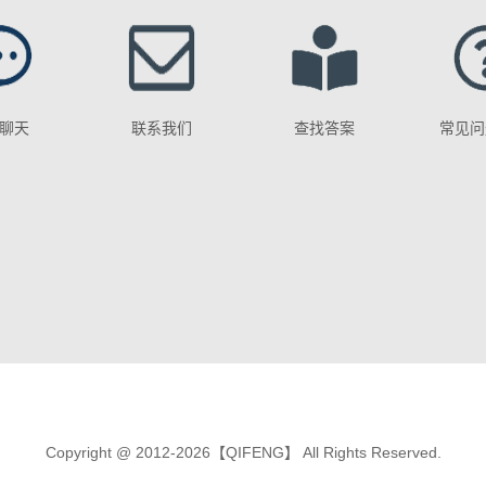
聊天
联系我们
查找答案
常见问
Copyright @ 2012-2026【QIFENG】 All Rights Reserved.