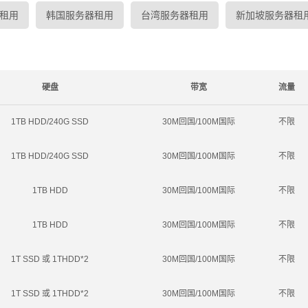
租用
韩国服务器租用
台湾服务器租用
新加坡服务器租
硬盘
带宽
流量
1TB HDD/240G SSD
30M回国/100M国际
不限
1TB HDD/240G SSD
30M回国/100M国际
不限
1TB HDD
30M回国/100M国际
不限
1TB HDD
30M回国/100M国际
不限
1T SSD 或 1THDD*2
30M回国/100M国际
不限
1T SSD 或 1THDD*2
30M回国/100M国际
不限