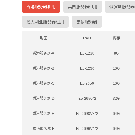
香港服务器租用
美国服务器租用
俄罗斯服务器
澳大利亚服务器租用
更多服务器
地区
CPU
内存
香港服务器-A
E3-1230
8G
香港服务器-B
E3-1230
16G
香港服务器-C
E5 2650
16G
香港服务器-D
E5-2650*2
32G
香港服务器-E
E5-2698V3*2
64G
香港服务器-F
E5-2696V4*2
64G